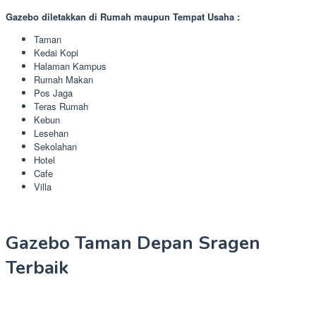
Gazebo diletakkan di Rumah maupun Tempat Usaha :
Taman
Kedai Kopi
Halaman Kampus
Rumah Makan
Pos Jaga
Teras Rumah
Kebun
Lesehan
Sekolahan
Hotel
Cafe
Villa
Gazebo Taman Depan Sragen
Terbaik