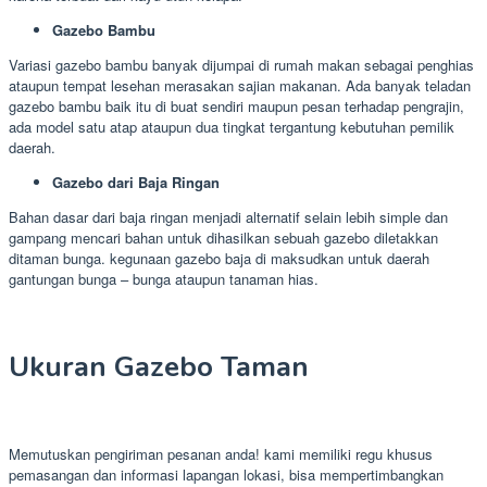
Gazebo Bambu
Variasi gazebo bambu banyak dijumpai di rumah makan sebagai penghias
ataupun tempat lesehan merasakan sajian makanan. Ada banyak teladan
gazebo bambu baik itu di buat sendiri maupun pesan terhadap pengrajin,
ada model satu atap ataupun dua tingkat tergantung kebutuhan pemilik
daerah.
Gazebo dari Baja Ringan
Bahan dasar dari baja ringan menjadi alternatif selain lebih simple dan
gampang mencari bahan untuk dihasilkan sebuah gazebo diletakkan
ditaman bunga. kegunaan gazebo baja di maksudkan untuk daerah
gantungan bunga – bunga ataupun tanaman hias.
Ukuran Gazebo Taman
Memutuskan pengiriman pesanan anda! kami memiliki regu khusus
pemasangan dan informasi lapangan lokasi, bisa mempertimbangkan