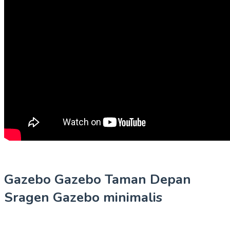
Gazebo Gazebo Taman Depan
Sragen Gazebo minimalis