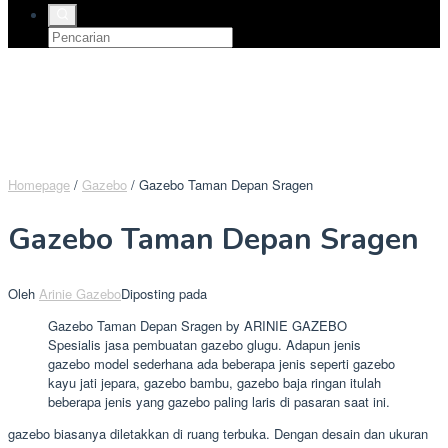
Homepage
/
Gazebo
/
Gazebo Taman Depan Sragen
Gazebo Taman Depan Sragen
Oleh
Arinie Gazebo
Diposting pada
Gazebo Taman Depan Sragen by ARINIE GAZEBO
Spesialis jasa pembuatan gazebo glugu. Adapun jenis
gazebo model sederhana ada beberapa jenis seperti gazebo
kayu jati jepara, gazebo bambu, gazebo baja ringan itulah
beberapa jenis yang gazebo paling laris di pasaran saat ini.
gazebo biasanya diletakkan di ruang terbuka. Dengan desain dan ukuran