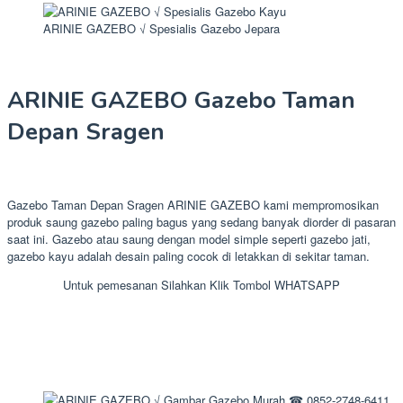
ARINIE GAZEBO √ Spesialis Gazebo Jepara
ARINIE GAZEBO Gazebo Taman
Depan Sragen
Gazebo Taman Depan Sragen ARINIE GAZEBO kami mempromosikan
produk saung gazebo paling bagus yang sedang banyak diorder di pasaran
saat ini. Gazebo atau saung dengan model simple seperti gazebo jati,
gazebo kayu adalah desain paling cocok di letakkan di sekitar taman.
Untuk pemesanan Silahkan Klik Tombol WHATSAPP