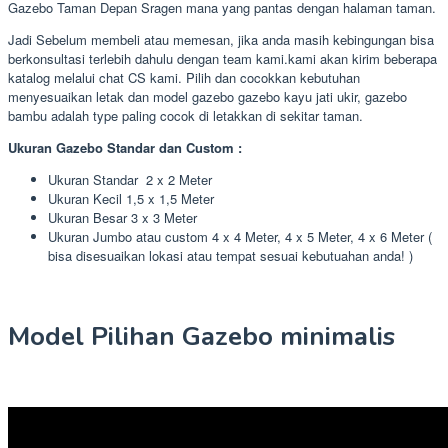
Gazebo Taman Depan Sragen mana yang pantas dengan halaman taman.
Jadi Sebelum membeli atau memesan, jika anda masih kebingungan bisa
berkonsultasi terlebih dahulu dengan team kami.kami akan kirim beberapa
katalog melalui chat CS kami. Pilih dan cocokkan kebutuhan
menyesuaikan letak dan model gazebo gazebo kayu jati ukir, gazebo
bambu adalah type paling cocok di letakkan di sekitar taman.
Ukuran Gazebo Standar dan Custom :
Ukuran Standar 2 x 2 Meter
Ukuran Kecil 1,5 x 1,5 Meter
Ukuran Besar 3 x 3 Meter
Ukuran Jumbo atau custom 4 x 4 Meter, 4 x 5 Meter, 4 x 6 Meter (
bisa disesuaikan lokasi atau tempat sesuai kebutuahan anda! )
Model Pilihan Gazebo minimalis