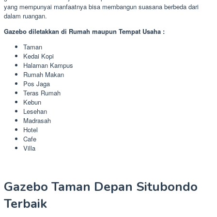
yang mempunyai manfaatnya bisa membangun suasana berbeda dari
dalam ruangan.
Gazebo diletakkan di Rumah maupun Tempat Usaha :
Taman
Kedai Kopi
Halaman Kampus
Rumah Makan
Pos Jaga
Teras Rumah
Kebun
Lesehan
Madrasah
Hotel
Cafe
Villa
Gazebo Taman Depan Situbondo
Terbaik