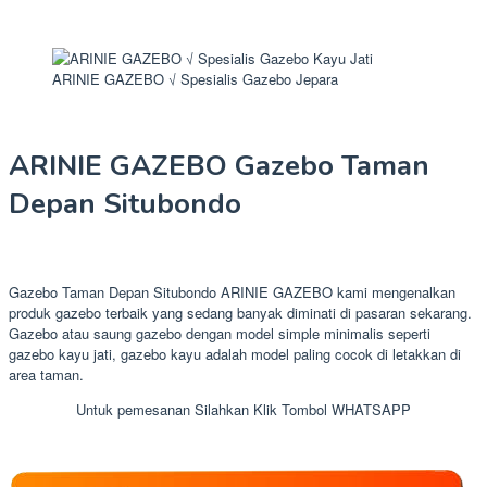
ARINIE GAZEBO √ Spesialis Gazebo Jepara
ARINIE GAZEBO Gazebo Taman
Depan Situbondo
Gazebo Taman Depan Situbondo ARINIE GAZEBO kami mengenalkan
produk gazebo terbaik yang sedang banyak diminati di pasaran sekarang.
Gazebo atau saung gazebo dengan model simple minimalis seperti
gazebo kayu jati, gazebo kayu adalah model paling cocok di letakkan di
area taman.
Untuk pemesanan Silahkan Klik Tombol WHATSAPP