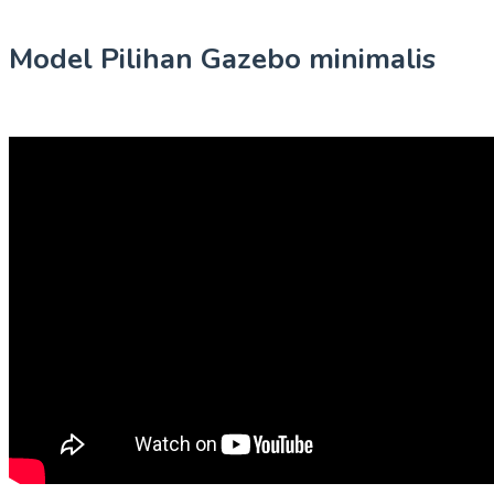
Model Pilihan Gazebo minimalis