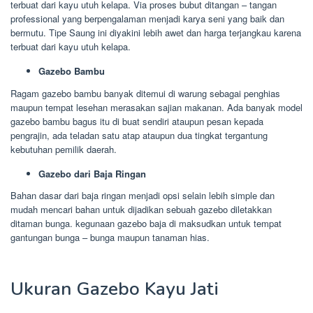
terbuat dari kayu utuh kelapa. Via proses bubut ditangan – tangan
professional yang berpengalaman menjadi karya seni yang baik dan
bermutu. Tipe Saung ini diyakini lebih awet dan harga terjangkau karena
terbuat dari kayu utuh kelapa.
Gazebo Bambu
Ragam gazebo bambu banyak ditemui di warung sebagai penghias
maupun tempat lesehan merasakan sajian makanan. Ada banyak model
gazebo bambu bagus itu di buat sendiri ataupun pesan kepada
pengrajin, ada teladan satu atap ataupun dua tingkat tergantung
kebutuhan pemilik daerah.
Gazebo dari Baja Ringan
Bahan dasar dari baja ringan menjadi opsi selain lebih simple dan
mudah mencari bahan untuk dijadikan sebuah gazebo diletakkan
ditaman bunga. kegunaan gazebo baja di maksudkan untuk tempat
gantungan bunga – bunga maupun tanaman hias.
Ukuran Gazebo Kayu Jati