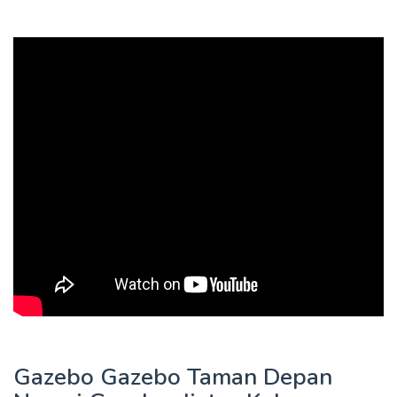
Gazebo Gazebo Taman Depan