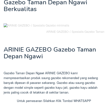
Gazebo Taman Depan Ngawi
Berkualitas
ARINIE GAZEBO √ Spesialis Gazebo Taman
ARINIE GAZEBO Gazebo Taman
Depan Ngawi
Gazebo Taman Depan Ngawi ARINIE GAZEBO kami
mempresentasikan produk saung gazebo rekomended yang sedang
banyak dipesan di pasaran sekarang. Gazebo atau saung gazebo
dengan model simple seperti gazebo kayu jati, gazebo kayu adalah
jenis paling cocok di letakkan di sekitar taman.
Untuk pemesanan Silahkan Klik Tombol WHATSAPP