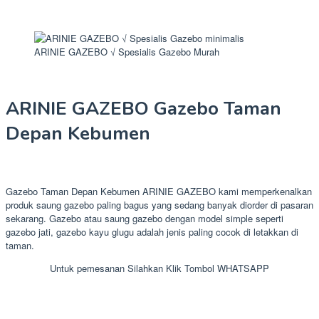
ARINIE GAZEBO √ Spesialis Gazebo Murah
ARINIE GAZEBO Gazebo Taman
Depan Kebumen
Gazebo Taman Depan Kebumen ARINIE GAZEBO kami memperkenalkan
produk saung gazebo paling bagus yang sedang banyak diorder di pasaran
sekarang. Gazebo atau saung gazebo dengan model simple seperti
gazebo jati, gazebo kayu glugu adalah jenis paling cocok di letakkan di
taman.
Untuk pemesanan Silahkan Klik Tombol WHATSAPP