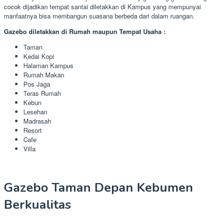
cocok dijadikan tempat santai diletakkan di Kampus yang mempunyai
manfaatnya bisa membangun suasana berbeda dari dalam ruangan.
Gazebo diletakkan di Rumah maupun Tempat Usaha :
Taman
Kedai Kopi
Halaman Kampus
Rumah Makan
Pos Jaga
Teras Rumah
Kebun
Lesehan
Madrasah
Resort
Cafe
Villa
Gazebo Taman Depan Kebumen
Berkualitas