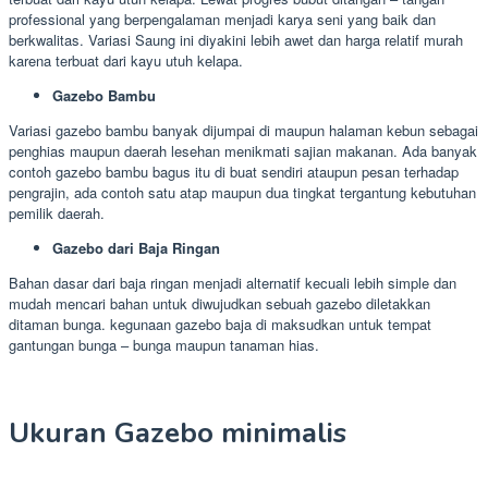
professional yang berpengalaman menjadi karya seni yang baik dan
berkwalitas. Variasi Saung ini diyakini lebih awet dan harga relatif murah
karena terbuat dari kayu utuh kelapa.
Gazebo Bambu
Variasi gazebo bambu banyak dijumpai di maupun halaman kebun sebagai
penghias maupun daerah lesehan menikmati sajian makanan. Ada banyak
contoh gazebo bambu bagus itu di buat sendiri ataupun pesan terhadap
pengrajin, ada contoh satu atap maupun dua tingkat tergantung kebutuhan
pemilik daerah.
Gazebo dari Baja Ringan
Bahan dasar dari baja ringan menjadi alternatif kecuali lebih simple dan
mudah mencari bahan untuk diwujudkan sebuah gazebo diletakkan
ditaman bunga. kegunaan gazebo baja di maksudkan untuk tempat
gantungan bunga – bunga maupun tanaman hias.
Ukuran Gazebo minimalis