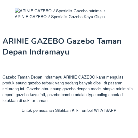
ARINIE GAZEBO √ Spesialis Gazebo Kayu Glugu
ARINIE GAZEBO Gazebo Taman
Depan Indramayu
Gazebo Taman Depan Indramayu ARINIE GAZEBO kami mengulas
produk saung gazebo terbaik yang sedang banyak dibeli di pasaran
sekarang ini. Gazebo atau saung gazebo dengan model simple minimalis
seperti gazebo kayu jati, gazebo bambu adalah type paling cocok di
letakkan di sekitar taman.
Untuk pemesanan Silahkan Klik Tombol WHATSAPP