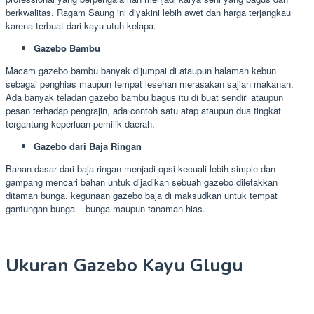
berkwalitas. Ragam Saung ini diyakini lebih awet dan harga terjangkau
karena terbuat dari kayu utuh kelapa.
Gazebo Bambu
Macam gazebo bambu banyak dijumpai di ataupun halaman kebun
sebagai penghias maupun tempat lesehan merasakan sajian makanan.
Ada banyak teladan gazebo bambu bagus itu di buat sendiri ataupun
pesan terhadap pengrajin, ada contoh satu atap ataupun dua tingkat
tergantung keperluan pemilik daerah.
Gazebo dari Baja Ringan
Bahan dasar dari baja ringan menjadi opsi kecuali lebih simple dan
gampang mencari bahan untuk dijadikan sebuah gazebo diletakkan
ditaman bunga. kegunaan gazebo baja di maksudkan untuk tempat
gantungan bunga – bunga maupun tanaman hias.
Ukuran Gazebo Kayu Glugu