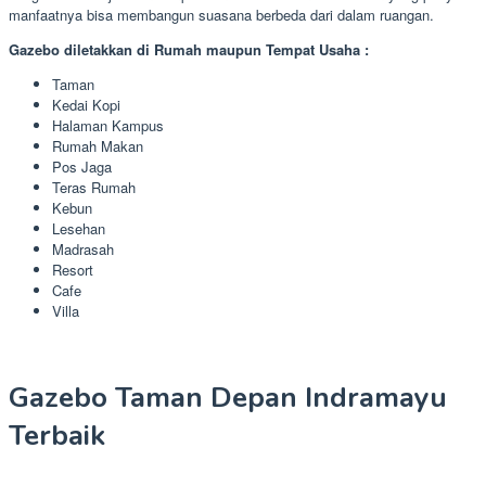
manfaatnya bisa membangun suasana berbeda dari dalam ruangan.
Gazebo diletakkan di Rumah maupun Tempat Usaha :
Taman
Kedai Kopi
Halaman Kampus
Rumah Makan
Pos Jaga
Teras Rumah
Kebun
Lesehan
Madrasah
Resort
Cafe
Villa
Gazebo Taman Depan Indramayu
Terbaik