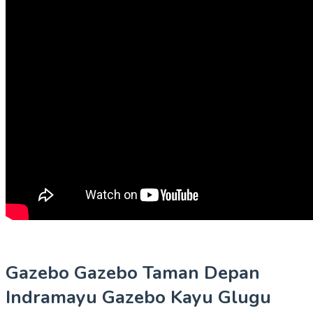
Gazebo Gazebo Taman Depan
Indramayu Gazebo Kayu Glugu