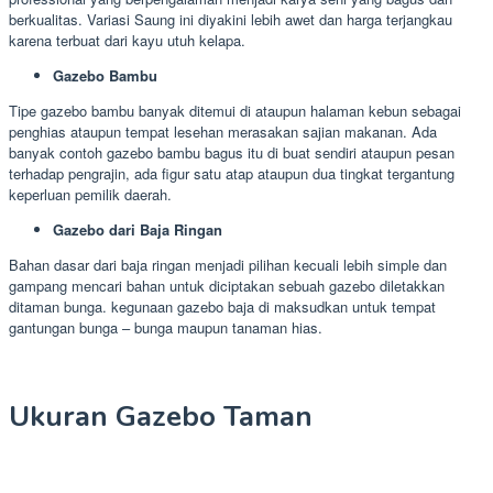
berkualitas. Variasi Saung ini diyakini lebih awet dan harga terjangkau
karena terbuat dari kayu utuh kelapa.
Gazebo Bambu
Tipe gazebo bambu banyak ditemui di ataupun halaman kebun sebagai
penghias ataupun tempat lesehan merasakan sajian makanan. Ada
banyak contoh gazebo bambu bagus itu di buat sendiri ataupun pesan
terhadap pengrajin, ada figur satu atap ataupun dua tingkat tergantung
keperluan pemilik daerah.
Gazebo dari Baja Ringan
Bahan dasar dari baja ringan menjadi pilihan kecuali lebih simple dan
gampang mencari bahan untuk diciptakan sebuah gazebo diletakkan
ditaman bunga. kegunaan gazebo baja di maksudkan untuk tempat
gantungan bunga – bunga maupun tanaman hias.
Ukuran Gazebo Taman