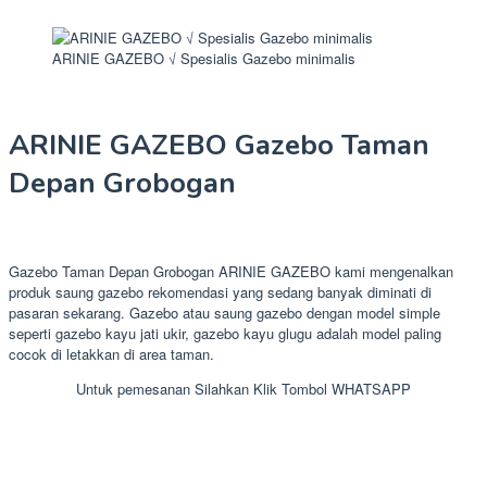
ARINIE GAZEBO √ Spesialis Gazebo minimalis
ARINIE GAZEBO Gazebo Taman
Depan Grobogan
Gazebo Taman Depan Grobogan ARINIE GAZEBO kami mengenalkan
produk saung gazebo rekomendasi yang sedang banyak diminati di
pasaran sekarang. Gazebo atau saung gazebo dengan model simple
seperti gazebo kayu jati ukir, gazebo kayu glugu adalah model paling
cocok di letakkan di area taman.
Untuk pemesanan Silahkan Klik Tombol WHATSAPP