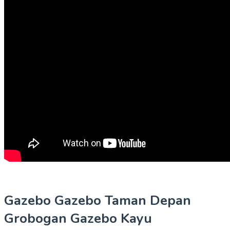
Gazebo Gazebo Taman Depan
Grobogan Gazebo Kayu