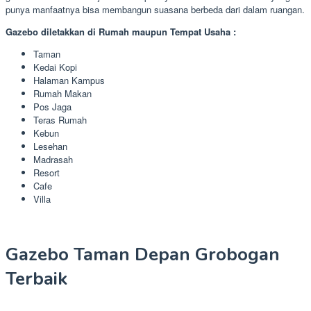
punya manfaatnya bisa membangun suasana berbeda dari dalam ruangan.
Gazebo diletakkan di Rumah maupun Tempat Usaha :
Taman
Kedai Kopi
Halaman Kampus
Rumah Makan
Pos Jaga
Teras Rumah
Kebun
Lesehan
Madrasah
Resort
Cafe
Villa
Gazebo Taman Depan Grobogan
Terbaik