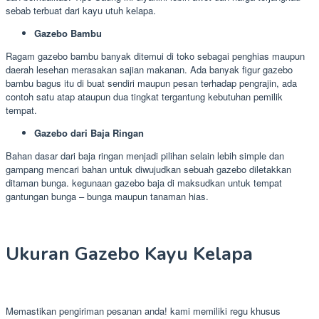
sebab terbuat dari kayu utuh kelapa.
Gazebo Bambu
Ragam gazebo bambu banyak ditemui di toko sebagai penghias maupun
daerah lesehan merasakan sajian makanan. Ada banyak figur gazebo
bambu bagus itu di buat sendiri maupun pesan terhadap pengrajin, ada
contoh satu atap ataupun dua tingkat tergantung kebutuhan pemilik
tempat.
Gazebo dari Baja Ringan
Bahan dasar dari baja ringan menjadi pilihan selain lebih simple dan
gampang mencari bahan untuk diwujudkan sebuah gazebo diletakkan
ditaman bunga. kegunaan gazebo baja di maksudkan untuk tempat
gantungan bunga – bunga maupun tanaman hias.
Ukuran Gazebo Kayu Kelapa
Memastikan pengiriman pesanan anda! kami memiliki regu khusus