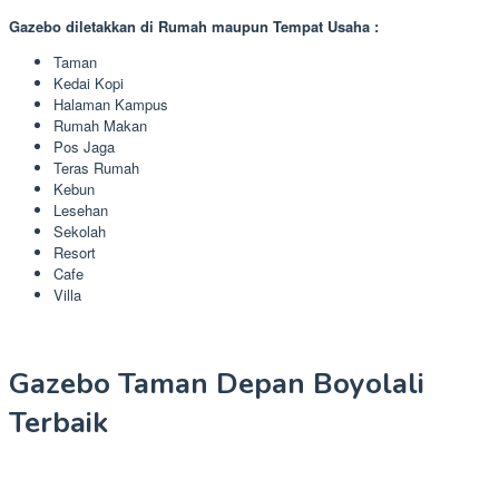
Gazebo diletakkan di Rumah maupun Tempat Usaha :
Taman
Kedai Kopi
Halaman Kampus
Rumah Makan
Pos Jaga
Teras Rumah
Kebun
Lesehan
Sekolah
Resort
Cafe
Villa
Gazebo Taman Depan Boyolali
Terbaik