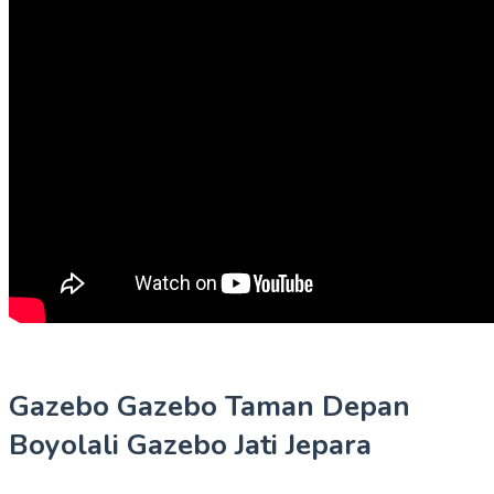
Gazebo Gazebo Taman Depan
Boyolali Gazebo Jati Jepara