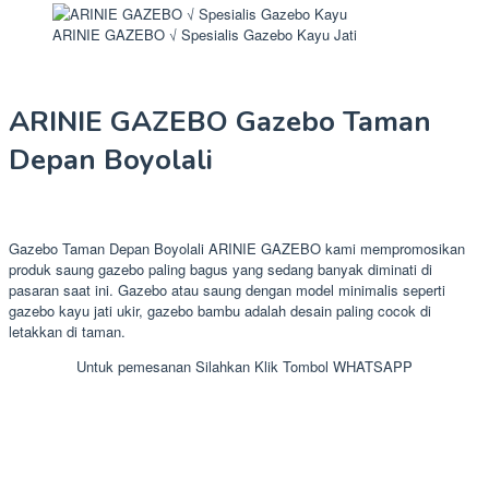
ARINIE GAZEBO √ Spesialis Gazebo Kayu Jati
ARINIE GAZEBO Gazebo Taman
Depan Boyolali
Gazebo Taman Depan Boyolali ARINIE GAZEBO kami mempromosikan
produk saung gazebo paling bagus yang sedang banyak diminati di
pasaran saat ini. Gazebo atau saung dengan model minimalis seperti
gazebo kayu jati ukir, gazebo bambu adalah desain paling cocok di
letakkan di taman.
Untuk pemesanan Silahkan Klik Tombol WHATSAPP