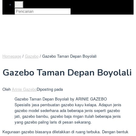
Homepage
/
Gazebo
/
Gazebo Taman Depan Boyolali
Gazebo Taman Depan Boyolali
Oleh
Arinie Gazebo
Diposting pada
Gazebo Taman Depan Boyolali by ARINIE GAZEBO
Spesialis jasa pembuatan gazebo kayu kelapa. Adapun jenis
gazebo model sederhana ada beberapa jenis seperti gazebo
jati, gazebo bambu, gazebo baja ringan itulah beberapa jenis
yang gazebo paling laris di pesan sekarang.
Kegunaan gazebo biasanya diletakkan di ruang terbuka. Dengan bentuk