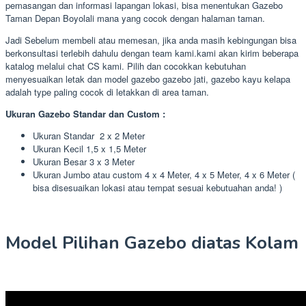
pemasangan dan informasi lapangan lokasi, bisa menentukan Gazebo
Taman Depan Boyolali mana yang cocok dengan halaman taman.
Jadi Sebelum membeli atau memesan, jika anda masih kebingungan bisa
berkonsultasi terlebih dahulu dengan team kami.kami akan kirim beberapa
katalog melalui chat CS kami. Pilih dan cocokkan kebutuhan
menyesuaikan letak dan model gazebo gazebo jati, gazebo kayu kelapa
adalah type paling cocok di letakkan di area taman.
Ukuran Gazebo Standar dan Custom :
Ukuran Standar 2 x 2 Meter
Ukuran Kecil 1,5 x 1,5 Meter
Ukuran Besar 3 x 3 Meter
Ukuran Jumbo atau custom 4 x 4 Meter, 4 x 5 Meter, 4 x 6 Meter (
bisa disesuaikan lokasi atau tempat sesuai kebutuahan anda! )
Model Pilihan Gazebo diatas Kolam