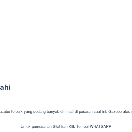
ahi
terbaik yang sedang banyak diminati di pasaran saat ini. Gazebo atau sa
Untuk pemesanan Silahkan Klik Tombol WHATSAPP