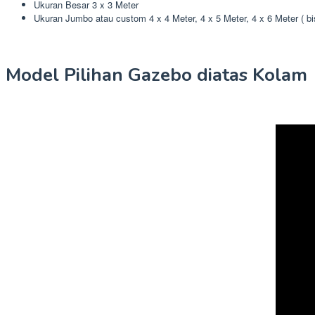
Ukuran Besar 3 x 3 Meter
Ukuran Jumbo atau custom 4 x 4 Meter, 4 x 5 Meter, 4 x 6 Meter ( b
Model Pilihan Gazebo diatas Kolam