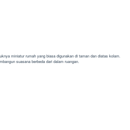
uknya miniatur rumah yang biasa digunakan di taman dan diatas kolam.
embangun suasana berbeda dari dalam ruangan.