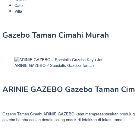
Cafe
Villa
Gazebo Taman Cimahi Murah
ARINIE GAZEBO √ Spesialis Gazebo Taman
ARINIE GAZEBO Gazebo Taman Cim
Gazebo Taman Cimahi ARINIE GAZEBO kami mempresentasikan produk gazebo 
gazebo bambu adalah desain paling cocok di letakkan di lokasi taman.