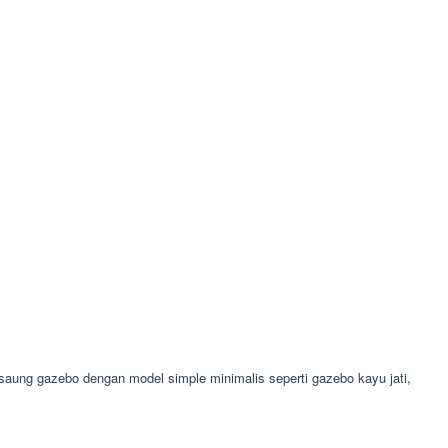
ung gazebo dengan model simple minimalis seperti gazebo kayu jati,