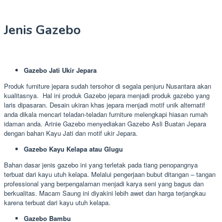
Jenis Gazebo
Gazebo Jati Ukir Jepara
Produk furniture jepara sudah tersohor di segala penjuru Nusantara akan
kualitasnya. Hal ini produk Gazebo jepara menjadi produk gazebo yang
laris dipasaran. Desain ukiran khas jepara menjadi motif unik alternatif
anda dikala mencari teladan-teladan furniture melengkapi hiasan rumah
idaman anda. Arinie Gazebo menyediakan Gazebo Asli Buatan Jepara
dengan bahan Kayu Jati dan motif ukir Jepara.
Gazebo Kayu Kelapa atau Glugu
Bahan dasar jenis gazebo ini yang terletak pada tiang penopangnya
terbuat dari kayu utuh kelapa. Melalui pengerjaan bubut ditangan – tangan
professional yang berpengalaman menjadi karya seni yang bagus dan
berkualitas. Macam Saung ini diyakini lebih awet dan harga terjangkau
karena terbuat dari kayu utuh kelapa.
Gazebo Bambu