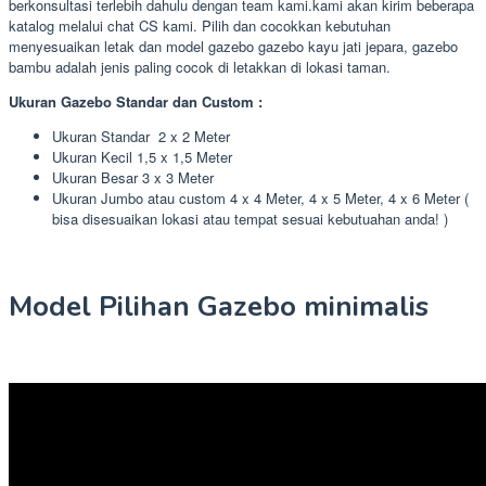
berkonsultasi terlebih dahulu dengan team kami.kami akan kirim beberapa
katalog melalui chat CS kami. Pilih dan cocokkan kebutuhan
menyesuaikan letak dan model gazebo gazebo kayu jati jepara, gazebo
bambu adalah jenis paling cocok di letakkan di lokasi taman.
Ukuran Gazebo Standar dan Custom :
Ukuran Standar 2 x 2 Meter
Ukuran Kecil 1,5 x 1,5 Meter
Ukuran Besar 3 x 3 Meter
Ukuran Jumbo atau custom 4 x 4 Meter, 4 x 5 Meter, 4 x 6 Meter (
bisa disesuaikan lokasi atau tempat sesuai kebutuahan anda! )
Model Pilihan Gazebo minimalis