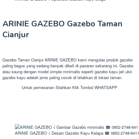
ARINIE GAZEBO Gazebo Taman
Cianjur
Gazebo Taman Cianjur ARINIE GAZEBO kami mengulas produk gazebo
paling bagus yang sedang banyak dibeli di pasaran sekarang ini. Gazebo
atau saung dengan model simple minimalis seperti gazebo kayu jati ukir,
gazebo kayu adalah jenis paling cocok di letakkan di lokasi taman.
Untuk pemesanan Silahkan Klik Tombol WHATSAPP
ARINIE GAZEBO √ Desain Gazebo Kayu Kelapa ☎ 0852-2748-641