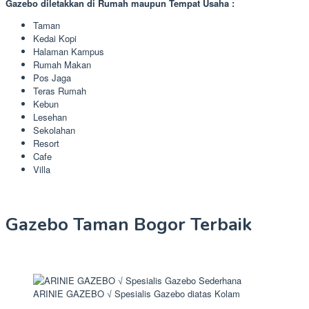
Gazebo diletakkan di Rumah maupun Tempat Usaha :
Taman
Kedai Kopi
Halaman Kampus
Rumah Makan
Pos Jaga
Teras Rumah
Kebun
Lesehan
Sekolahan
Resort
Cafe
Villa
Gazebo Taman Bogor Terbaik
ARINIE GAZEBO √ Spesialis Gazebo diatas Kolam