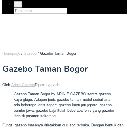
Homepage
/
Gazebo
/
Gazebo Taman Bogor
Gazebo Taman Bogor
Oleh
Arinie Gazebo
Diposting pada
Gazebo Taman Bogor by ARINIE GAZEBO sentra gazebo
kayu glugu. Adapun jenis gazebo taman model sederhana
ada beberapa jenis seperti gazebo kayu jati jepara, gazebo
bambu jawa, gazebo baja itulah beberapa jenis yang gazebo
laris di pasaran sekarang.
Fungsi gazebo biasanya diletakkan di ruang terbuka. Dengan bentuk dan