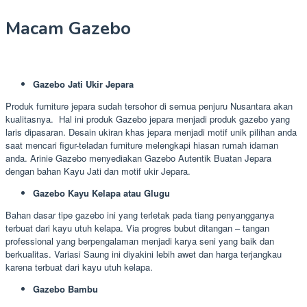
Macam Gazebo
Gazebo Jati Ukir Jepara
Produk furniture jepara sudah tersohor di semua penjuru Nusantara akan
kualitasnya. Hal ini produk Gazebo jepara menjadi produk gazebo yang
laris dipasaran. Desain ukiran khas jepara menjadi motif unik pilihan anda
saat mencari figur-teladan furniture melengkapi hiasan rumah idaman
anda. Arinie Gazebo menyediakan Gazebo Autentik Buatan Jepara
dengan bahan Kayu Jati dan motif ukir Jepara.
Gazebo Kayu Kelapa atau Glugu
Bahan dasar tipe gazebo ini yang terletak pada tiang penyangganya
terbuat dari kayu utuh kelapa. Via progres bubut ditangan – tangan
professional yang berpengalaman menjadi karya seni yang baik dan
berkualitas. Variasi Saung ini diyakini lebih awet dan harga terjangkau
karena terbuat dari kayu utuh kelapa.
Gazebo Bambu