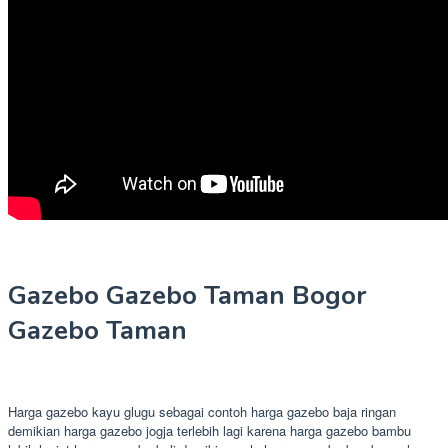
Gazebo Gazebo Taman Bogor
Gazebo Taman
Harga gazebo kayu glugu sebagai contoh harga gazebo baja ringan
demikian harga gazebo jogja terlebih lagi karena harga gazebo bambu