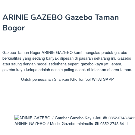
ARINIE GAZEBO Gazebo Taman
Bogor
Gazebo Taman Bogor ARINIE GAZEBO kami mengulas produk gazebo
berkualitas yang sedang banyak dipesan di pasaran sekarang ini. Gazebo
atau saung dengan model sederhana seperti gazebo kayu jati jepara,
gazebo kayu kelapa adalah desain paling cocok di letakkan di area taman.
Untuk pemesanan Silahkan Klik Tombol WHATSAPP
ARINIE GAZEBO √ Model Gazebo minimalis ☎ 0852-2748-6411