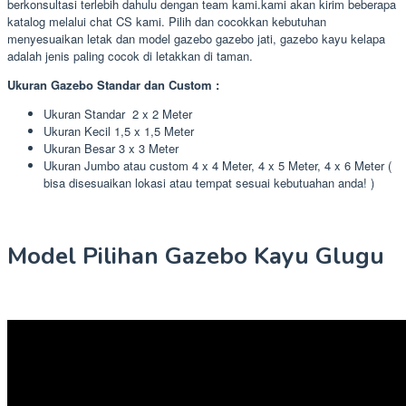
berkonsultasi terlebih dahulu dengan team kami.kami akan kirim beberapa
katalog melalui chat CS kami. Pilih dan cocokkan kebutuhan
menyesuaikan letak dan model gazebo gazebo jati, gazebo kayu kelapa
adalah jenis paling cocok di letakkan di taman.
Ukuran Gazebo Standar dan Custom :
Ukuran Standar 2 x 2 Meter
Ukuran Kecil 1,5 x 1,5 Meter
Ukuran Besar 3 x 3 Meter
Ukuran Jumbo atau custom 4 x 4 Meter, 4 x 5 Meter, 4 x 6 Meter (
bisa disesuaikan lokasi atau tempat sesuai kebutuahan anda! )
Model Pilihan Gazebo Kayu Glugu