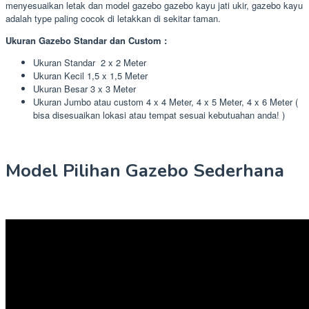
menyesuaikan letak dan model gazebo gazebo kayu jati ukir, gazebo kayu
adalah type paling cocok di letakkan di sekitar taman.
Ukuran Gazebo Standar dan Custom :
Ukuran Standar 2 x 2 Meter
Ukuran Kecil 1,5 x 1,5 Meter
Ukuran Besar 3 x 3 Meter
Ukuran Jumbo atau custom 4 x 4 Meter, 4 x 5 Meter, 4 x 6 Meter (
bisa disesuaikan lokasi atau tempat sesuai kebutuahan anda! )
Model Pilihan Gazebo Sederhana