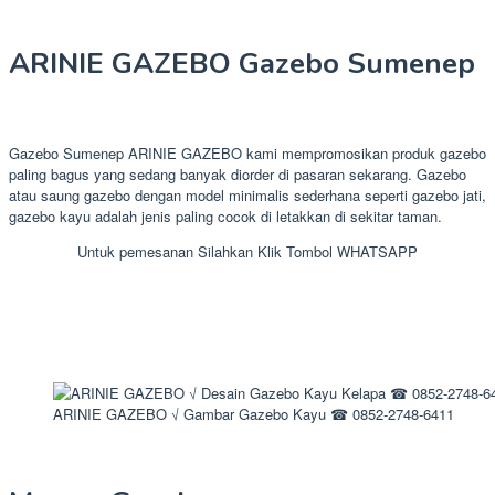
ARINIE GAZEBO Gazebo Sumenep
Gazebo Sumenep ARINIE GAZEBO kami mempromosikan produk gazebo
paling bagus yang sedang banyak diorder di pasaran sekarang. Gazebo
atau saung gazebo dengan model minimalis sederhana seperti gazebo jati,
gazebo kayu adalah jenis paling cocok di letakkan di sekitar taman.
Untuk pemesanan Silahkan Klik Tombol WHATSAPP
ARINIE GAZEBO √ Gambar Gazebo Kayu ☎ 0852-2748-6411