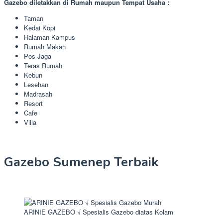
Gazebo diletakkan di Rumah maupun Tempat Usaha :
Taman
Kedai Kopi
Halaman Kampus
Rumah Makan
Pos Jaga
Teras Rumah
Kebun
Lesehan
Madrasah
Resort
Cafe
Villa
Gazebo Sumenep Terbaik
ARINIE GAZEBO √ Spesialis Gazebo diatas Kolam