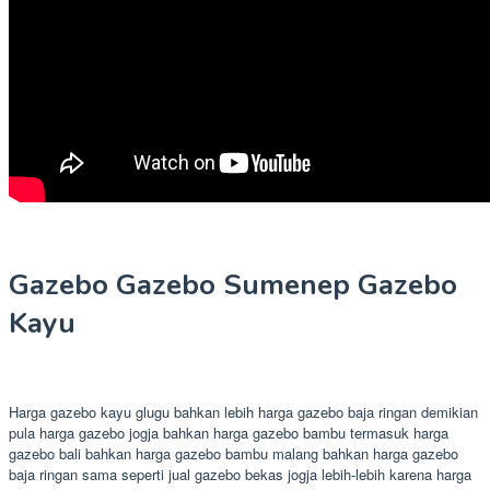
Gazebo Gazebo Sumenep Gazebo
Kayu
Harga gazebo kayu glugu bahkan lebih harga gazebo baja ringan demikian
pula harga gazebo jogja bahkan harga gazebo bambu termasuk harga
gazebo bali bahkan harga gazebo bambu malang bahkan harga gazebo
baja ringan sama seperti jual gazebo bekas jogja lebih-lebih karena harga