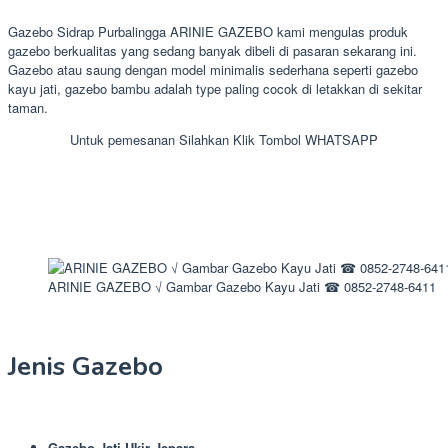
Gazebo Sidrap Purbalingga ARINIE GAZEBO kami mengulas produk
gazebo berkualitas yang sedang banyak dibeli di pasaran sekarang ini.
Gazebo atau saung dengan model minimalis sederhana seperti gazebo
kayu jati, gazebo bambu adalah type paling cocok di letakkan di sekitar
taman.
Untuk pemesanan Silahkan Klik Tombol WHATSAPP
ARINIE GAZEBO √ Gambar Gazebo Kayu Jati ☎ 0852-2748-6411
Jenis Gazebo
Gazebo Jati Ukir Jepara