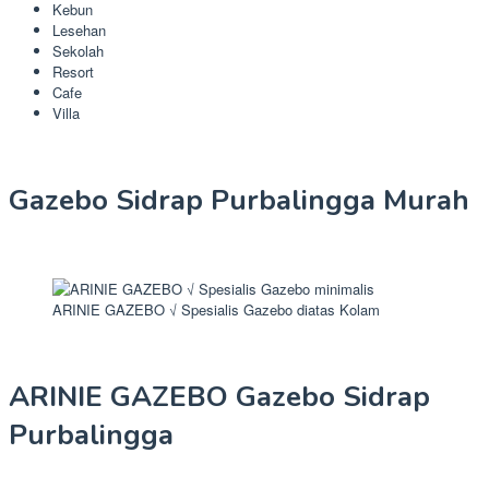
Kebun
Lesehan
Sekolah
Resort
Cafe
Villa
Gazebo Sidrap Purbalingga Murah
ARINIE GAZEBO √ Spesialis Gazebo diatas Kolam
ARINIE GAZEBO Gazebo Sidrap
Purbalingga