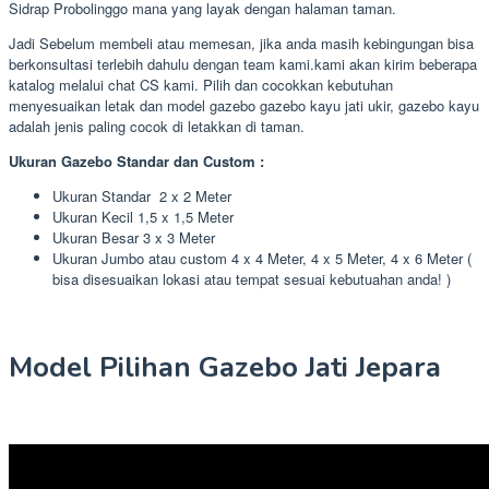
Sidrap Probolinggo mana yang layak dengan halaman taman.
Jadi Sebelum membeli atau memesan, jika anda masih kebingungan bisa
berkonsultasi terlebih dahulu dengan team kami.kami akan kirim beberapa
katalog melalui chat CS kami. Pilih dan cocokkan kebutuhan
menyesuaikan letak dan model gazebo gazebo kayu jati ukir, gazebo kayu
adalah jenis paling cocok di letakkan di taman.
Ukuran Gazebo Standar dan Custom :
Ukuran Standar 2 x 2 Meter
Ukuran Kecil 1,5 x 1,5 Meter
Ukuran Besar 3 x 3 Meter
Ukuran Jumbo atau custom 4 x 4 Meter, 4 x 5 Meter, 4 x 6 Meter (
bisa disesuaikan lokasi atau tempat sesuai kebutuahan anda! )
Model Pilihan Gazebo Jati Jepara