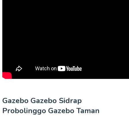
Gazebo Gazebo Sidrap
Probolinggo Gazebo Taman