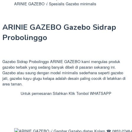
ARINIE GAZEBO √ Spesialis Gazebo minimalis
ARINIE GAZEBO Gazebo Sidrap
Probolinggo
Gazebo Sidrap Probolinggo ARINIE GAZEBO kami mengulas produk
gazebo terbaik yang sedang banyak dibeli di pasaran sekarang ini.
Gazebo atau saung dengan model minimalis sederhana seperti gazebo
jati, gazebo kayu glugu kelapa adalah desain paling cocok di letakkan di
area taman.
Untuk pemesanan Silahkan Klik Tombol WHATSAPP