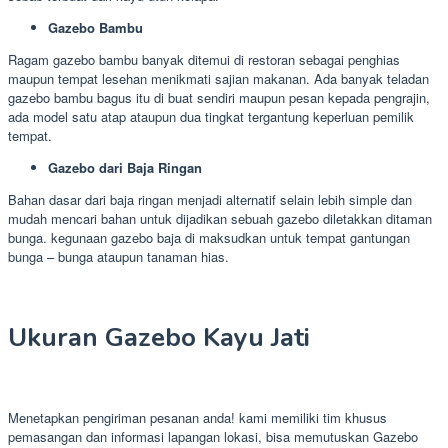
Gazebo Bambu
Ragam gazebo bambu banyak ditemui di restoran sebagai penghias
maupun tempat lesehan menikmati sajian makanan. Ada banyak teladan
gazebo bambu bagus itu di buat sendiri maupun pesan kepada pengrajin,
ada model satu atap ataupun dua tingkat tergantung keperluan pemilik
tempat.
Gazebo dari Baja Ringan
Bahan dasar dari baja ringan menjadi alternatif selain lebih simple dan
mudah mencari bahan untuk dijadikan sebuah gazebo diletakkan ditaman
bunga. kegunaan gazebo baja di maksudkan untuk tempat gantungan
bunga – bunga ataupun tanaman hias.
Ukuran Gazebo Kayu Jati
Menetapkan pengiriman pesanan anda! kami memiliki tim khusus
pemasangan dan informasi lapangan lokasi, bisa memutuskan Gazebo