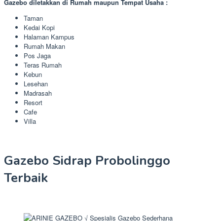
Gazebo diletakkan di Rumah maupun Tempat Usaha :
Taman
Kedai Kopi
Halaman Kampus
Rumah Makan
Pos Jaga
Teras Rumah
Kebun
Lesehan
Madrasah
Resort
Cafe
Villa
Gazebo Sidrap Probolinggo
Terbaik