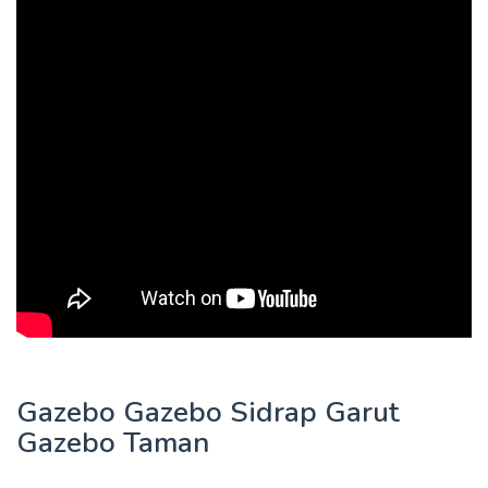
Gazebo Gazebo Sidrap Garut
Gazebo Taman