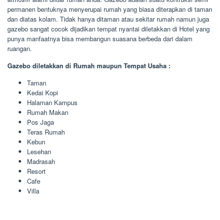
permanen bentuknya menyerupai rumah yang biasa diterapkan di taman
dan diatas kolam. Tidak hanya ditaman atau sekitar rumah namun juga
gazebo sangat cocok dijadikan tempat nyantai diletakkan di Hotel yang
punya manfaatnya bisa membangun suasana berbeda dari dalam
ruangan.
Gazebo diletakkan di Rumah maupun Tempat Usaha :
Taman
Kedai Kopi
Halaman Kampus
Rumah Makan
Pos Jaga
Teras Rumah
Kebun
Lesehan
Madrasah
Resort
Cafe
Villa