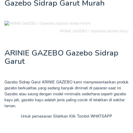
Gazebo Sidrap Garut Murah
ARINIE GAZEBO √ Spesialis Gazebo Kayu
ARINIE GAZEBO Gazebo Sidrap
Garut
Gazebo Sidrap Garut ARINIE GAZEBO kami mempresentasikan produk
gazebo berkualitas yang sedang banyak diminati di pasaran saat ini.
Gazebo atau saung dengan model minimalis sederhana seperti gazebo
kayu jati, gazebo kayu adalah jenis paling cocok di letakkan di sekitar
taman.
Untuk pemesanan Silahkan Klik Tombol WHATSAPP