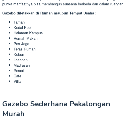
punya manfaatnya bisa membangun suasana berbeda dari dalam ruangan.
Gazebo diletakkan di Rumah maupun Tempat Usaha :
Taman
Kedai Kopi
Halaman Kampus
Rumah Makan
Pos Jaga
Teras Rumah
Kebun
Lesehan
Madrasah
Resort
Cafe
Villa
Gazebo Sederhana Pekalongan
Murah