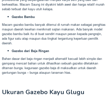
berkwalitas. Macam Saung ini diyakini lebih awet dan harga relatif murah
sebab terbuat dari kayu utuh kelapa.
Gazebo Bambu
Macam gazebo bambu banyak ditemui di rumah makan sebagai penghias
maupun daerah lesehan menikmati sajian makanan. Ada banyak model
gazebo bambu baik itu di buat sendiri maupun pesan kepada pengrajin,
ada figur satu atap maupun dua tingkat tergantung keperluan pemilik
daerah.
Gazebo dari Baja Ringan
Bahan dasar dari baja ringan menjadi alternatif kecuali lebih simple dan
gampang mencari bahan untuk dihasilkan sebuah gazebo diletakkan
ditaman bunga. kegunaan gazebo baja di maksudkan untuk daerah
gantungan bunga – bunga ataupun tanaman hias.
Ukuran Gazebo Kayu Glugu