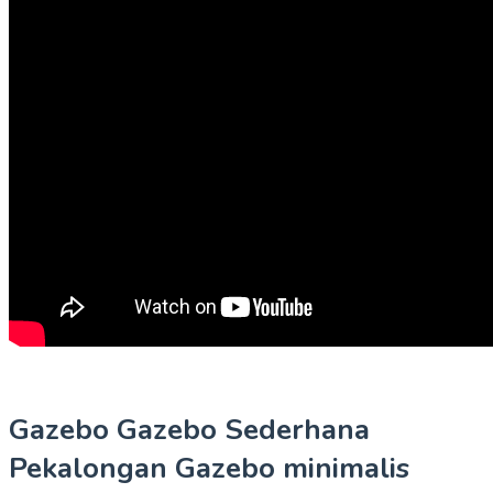
Gazebo Gazebo Sederhana
Pekalongan Gazebo minimalis