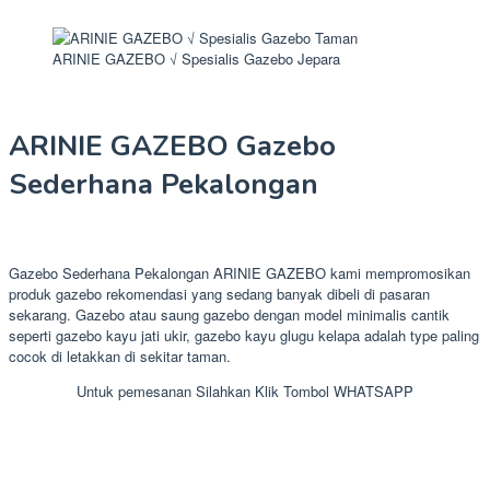
ARINIE GAZEBO √ Spesialis Gazebo Jepara
ARINIE GAZEBO Gazebo
Sederhana Pekalongan
Gazebo Sederhana Pekalongan ARINIE GAZEBO kami mempromosikan
produk gazebo rekomendasi yang sedang banyak dibeli di pasaran
sekarang. Gazebo atau saung gazebo dengan model minimalis cantik
seperti gazebo kayu jati ukir, gazebo kayu glugu kelapa adalah type paling
cocok di letakkan di sekitar taman.
Untuk pemesanan Silahkan Klik Tombol WHATSAPP