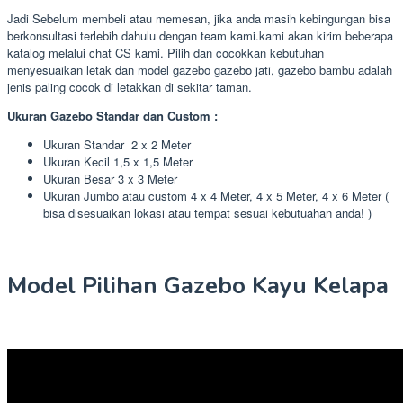
Jadi Sebelum membeli atau memesan, jika anda masih kebingungan bisa
berkonsultasi terlebih dahulu dengan team kami.kami akan kirim beberapa
katalog melalui chat CS kami. Pilih dan cocokkan kebutuhan
menyesuaikan letak dan model gazebo gazebo jati, gazebo bambu adalah
jenis paling cocok di letakkan di sekitar taman.
Ukuran Gazebo Standar dan Custom :
Ukuran Standar 2 x 2 Meter
Ukuran Kecil 1,5 x 1,5 Meter
Ukuran Besar 3 x 3 Meter
Ukuran Jumbo atau custom 4 x 4 Meter, 4 x 5 Meter, 4 x 6 Meter (
bisa disesuaikan lokasi atau tempat sesuai kebutuahan anda! )
Model Pilihan Gazebo Kayu Kelapa