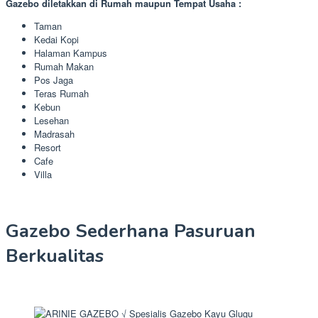
Gazebo diletakkan di Rumah maupun Tempat Usaha :
Taman
Kedai Kopi
Halaman Kampus
Rumah Makan
Pos Jaga
Teras Rumah
Kebun
Lesehan
Madrasah
Resort
Cafe
Villa
Gazebo Sederhana Pasuruan
Berkualitas