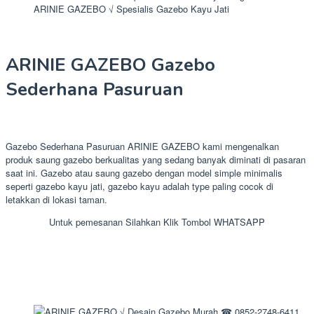
ARINIE GAZEBO √ Spesialis Gazebo Kayu Jati
ARINIE GAZEBO Gazebo
Sederhana Pasuruan
Gazebo Sederhana Pasuruan ARINIE GAZEBO kami mengenalkan
produk saung gazebo berkualitas yang sedang banyak diminati di pasaran
saat ini. Gazebo atau saung gazebo dengan model simple minimalis
seperti gazebo kayu jati, gazebo kayu adalah type paling cocok di
letakkan di lokasi taman.
Untuk pemesanan Silahkan Klik Tombol WHATSAPP