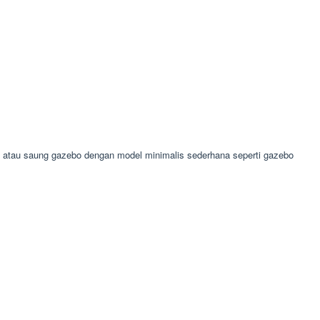
tau saung gazebo dengan model minimalis sederhana seperti gazebo