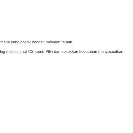
r mana yang cocok dengan halaman taman.
alog melalui chat CS kami. Pilih dan cocokkan kebutuhan menyesuaikan