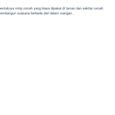
ntuknya mirip rumah yang biasa dipakai di taman dan sekitar rumah.
 membangun suasana berbeda dari dalam ruangan.