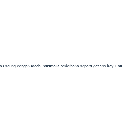
 saung dengan model minimalis sederhana seperti gazebo kayu jati