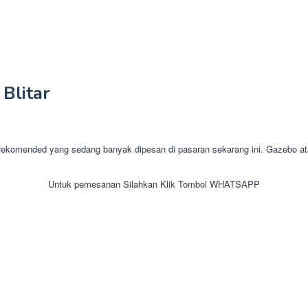
Blitar
omended yang sedang banyak dipesan di pasaran sekarang ini. Gazebo atau
Untuk pemesanan Silahkan Klik Tombol WHATSAPP