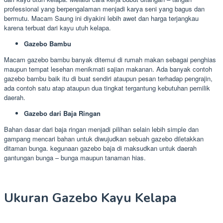
professional yang berpengalaman menjadi karya seni yang bagus dan
bermutu. Macam Saung ini diyakini lebih awet dan harga terjangkau
karena terbuat dari kayu utuh kelapa.
Gazebo Bambu
Macam gazebo bambu banyak ditemui di rumah makan sebagai penghias
maupun tempat lesehan menikmati sajian makanan. Ada banyak contoh
gazebo bambu baik itu di buat sendiri ataupun pesan terhadap pengrajin,
ada contoh satu atap ataupun dua tingkat tergantung kebutuhan pemilik
daerah.
Gazebo dari Baja Ringan
Bahan dasar dari baja ringan menjadi pilihan selain lebih simple dan
gampang mencari bahan untuk diwujudkan sebuah gazebo diletakkan
ditaman bunga. kegunaan gazebo baja di maksudkan untuk daerah
gantungan bunga – bunga maupun tanaman hias.
Ukuran Gazebo Kayu Kelapa