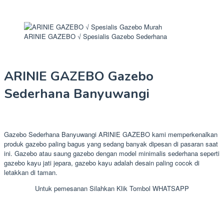
ARINIE GAZEBO √ Spesialis Gazebo Sederhana
ARINIE GAZEBO Gazebo
Sederhana Banyuwangi
Gazebo Sederhana Banyuwangi ARINIE GAZEBO kami memperkenalkan
produk gazebo paling bagus yang sedang banyak dipesan di pasaran saat
ini. Gazebo atau saung gazebo dengan model minimalis sederhana seperti
gazebo kayu jati jepara, gazebo kayu adalah desain paling cocok di
letakkan di taman.
Untuk pemesanan Silahkan Klik Tombol WHATSAPP