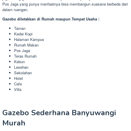
Pos Jaga yang punya manfaatnya bisa membangun suasana berbeda dari
dalam ruangan.
Gazebo diletakkan di Rumah maupun Tempat Usaha :
Taman
Kedai Kopi
Halaman Kampus
Rumah Makan
Pos Jaga
Teras Rumah
Kebun
Lesehan
Sekolahan
Hotel
Cafe
Villa
Gazebo Sederhana Banyuwangi
Murah