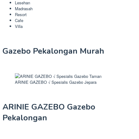
Lesehan
Madrasah
Resort
Cafe
Villa
Gazebo Pekalongan Murah
ARINIE GAZEBO √ Spesialis Gazebo Jepara
ARINIE GAZEBO Gazebo
Pekalongan