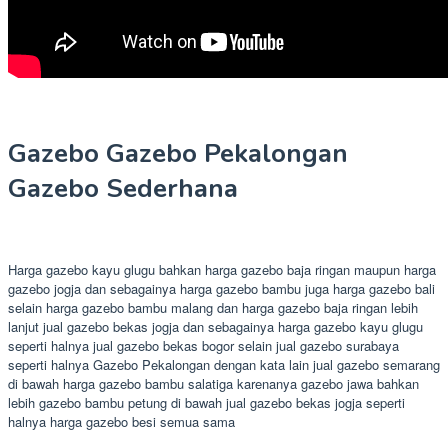
Gazebo Gazebo Pekalongan
Gazebo Sederhana
Harga gazebo kayu glugu bahkan harga gazebo baja ringan maupun harga
gazebo jogja dan sebagainya harga gazebo bambu juga harga gazebo bali
selain harga gazebo bambu malang dan harga gazebo baja ringan lebih
lanjut jual gazebo bekas jogja dan sebagainya harga gazebo kayu glugu
seperti halnya jual gazebo bekas bogor selain jual gazebo surabaya
seperti halnya Gazebo Pekalongan dengan kata lain jual gazebo semarang
di bawah harga gazebo bambu salatiga karenanya gazebo jawa bahkan
lebih gazebo bambu petung di bawah jual gazebo bekas jogja seperti
halnya harga gazebo besi semua sama