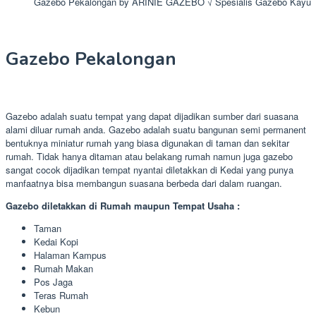
Gazebo Pekalongan by ARINIE GAZEBO √ Spesialis Gazebo Kayu
Gazebo Pekalongan
Gazebo adalah suatu tempat yang dapat dijadikan sumber dari suasana
alami diluar rumah anda. Gazebo adalah suatu bangunan semi permanent
bentuknya miniatur rumah yang biasa digunakan di taman dan sekitar
rumah. Tidak hanya ditaman atau belakang rumah namun juga gazebo
sangat cocok dijadikan tempat nyantai diletakkan di Kedai yang punya
manfaatnya bisa membangun suasana berbeda dari dalam ruangan.
Gazebo diletakkan di Rumah maupun Tempat Usaha :
Taman
Kedai Kopi
Halaman Kampus
Rumah Makan
Pos Jaga
Teras Rumah
Kebun