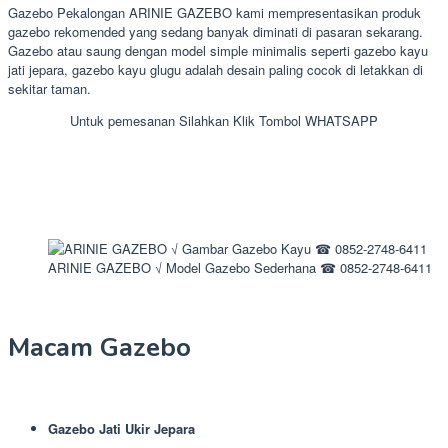
Gazebo Pekalongan ARINIE GAZEBO kami mempresentasikan produk
gazebo rekomended yang sedang banyak diminati di pasaran sekarang.
Gazebo atau saung dengan model simple minimalis seperti gazebo kayu
jati jepara, gazebo kayu glugu adalah desain paling cocok di letakkan di
sekitar taman.
Untuk pemesanan Silahkan Klik Tombol WHATSAPP
ARINIE GAZEBO √ Model Gazebo Sederhana ☎ 0852-2748-6411
Macam Gazebo
Gazebo Jati Ukir Jepara