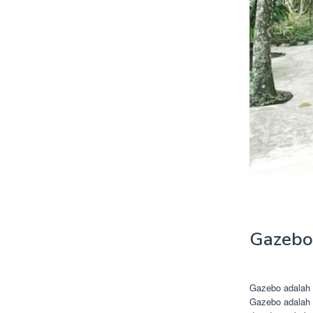
Gazebo
Gazebo adalah 
Gazebo adalah 