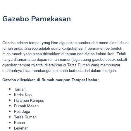
Gazebo Pamekasan
Gazebo adalah tempat yang bisa digunakan sumber dari mood alami diluar
rumah anda. Gazebo adalah suatu kontruksi semi permanen berbentuk
mirip rumah yang biasa diletakkan di taman dan diatas kolam ikan. Tidak
hanya ditaman atau depan rumah namun juga saung gazebo cocok sekali
dijadikan tempat nyantai diletakkan di Teras Rumah yang mempunyai
manfaatnya bisa membangun suasana berbeda dari dalam ruangan.
Gazebo diletakkan di Rumah maupun Tempat Usaha :
Taman
Kedai Kopi
Halaman Kampus
Rumah Makan
Pos Jaga
Teras Rumah
Kebun
Lesehan