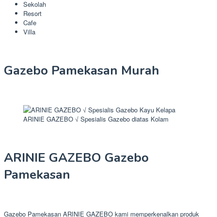
Sekolah
Resort
Cafe
Villa
Gazebo Pamekasan Murah
ARINIE GAZEBO √ Spesialis Gazebo diatas Kolam
ARINIE GAZEBO Gazebo
Pamekasan
Gazebo Pamekasan ARINIE GAZEBO kami memperkenalkan produk