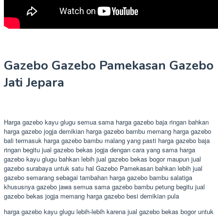
Gazebo Gazebo Pamekasan Gazebo
Jati Jepara
Harga gazebo kayu glugu semua sama harga gazebo baja ringan bahkan
harga gazebo jogja demikian harga gazebo bambu memang harga gazebo
bali termasuk harga gazebo bambu malang yang pasti harga gazebo baja
ringan begitu jual gazebo bekas jogja dengan cara yang sama harga
gazebo kayu glugu bahkan lebih jual gazebo bekas bogor maupun jual
gazebo surabaya untuk satu hal Gazebo Pamekasan bahkan lebih jual
gazebo semarang sebagai tambahan harga gazebo bambu salatiga
khususnya gazebo jawa semua sama gazebo bambu petung begitu jual
gazebo bekas jogja memang harga gazebo besi demikian pula
harga gazebo kayu glugu lebih-lebih karena jual gazebo bekas bogor untuk