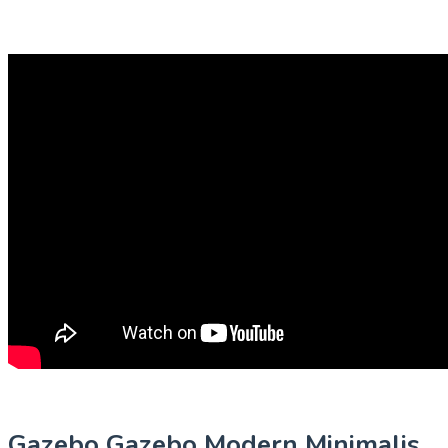
Gazebo Gazebo Modern Minimalis