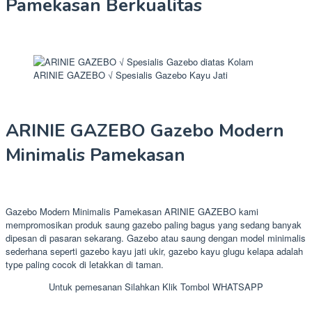
Pamekasan Berkualitas
ARINIE GAZEBO √ Spesialis Gazebo Kayu Jati
ARINIE GAZEBO Gazebo Modern
Minimalis Pamekasan
Gazebo Modern Minimalis Pamekasan ARINIE GAZEBO kami
mempromosikan produk saung gazebo paling bagus yang sedang banyak
dipesan di pasaran sekarang. Gazebo atau saung dengan model minimalis
sederhana seperti gazebo kayu jati ukir, gazebo kayu glugu kelapa adalah
type paling cocok di letakkan di taman.
Untuk pemesanan Silahkan Klik Tombol WHATSAPP