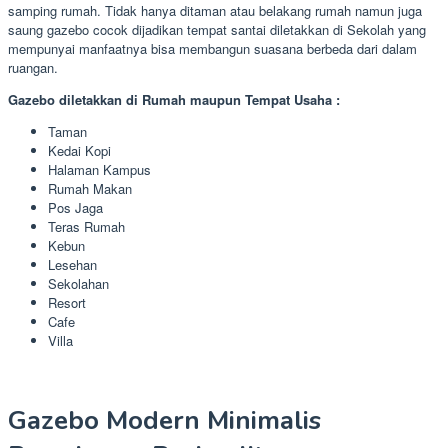
samping rumah. Tidak hanya ditaman atau belakang rumah namun juga
saung gazebo cocok dijadikan tempat santai diletakkan di Sekolah yang
mempunyai manfaatnya bisa membangun suasana berbeda dari dalam
ruangan.
Gazebo diletakkan di Rumah maupun Tempat Usaha :
Taman
Kedai Kopi
Halaman Kampus
Rumah Makan
Pos Jaga
Teras Rumah
Kebun
Lesehan
Sekolahan
Resort
Cafe
Villa
Gazebo Modern Minimalis