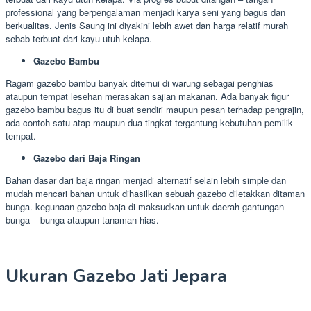
professional yang berpengalaman menjadi karya seni yang bagus dan
berkualitas. Jenis Saung ini diyakini lebih awet dan harga relatif murah
sebab terbuat dari kayu utuh kelapa.
Gazebo Bambu
Ragam gazebo bambu banyak ditemui di warung sebagai penghias
ataupun tempat lesehan merasakan sajian makanan. Ada banyak figur
gazebo bambu bagus itu di buat sendiri maupun pesan terhadap pengrajin,
ada contoh satu atap maupun dua tingkat tergantung kebutuhan pemilik
tempat.
Gazebo dari Baja Ringan
Bahan dasar dari baja ringan menjadi alternatif selain lebih simple dan
mudah mencari bahan untuk dihasilkan sebuah gazebo diletakkan ditaman
bunga. kegunaan gazebo baja di maksudkan untuk daerah gantungan
bunga – bunga ataupun tanaman hias.
Ukuran Gazebo Jati Jepara