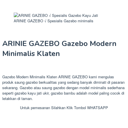
ARINIE GAZEBO √ Spesialis Gazebo minimalis
ARINIE GAZEBO Gazebo Modern
Minimalis Klaten
Gazebo Modern Minimalis Klaten ARINIE GAZEBO kami mengulas
produk saung gazebo berkualitas yang sedang banyak diminati di pasaran
sekarang. Gazebo atau saung gazebo dengan model minimalis sederhana
seperti gazebo kayu jati ukir, gazebo bambu adalah model paling cocok di
letakkan di taman.
Untuk pemesanan Silahkan Klik Tombol WHATSAPP