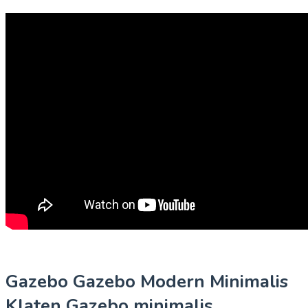
Gazebo Gazebo Modern Minimalis
Klaten Gazebo minimalis