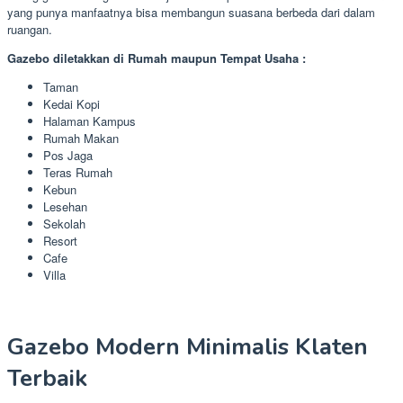
yang punya manfaatnya bisa membangun suasana berbeda dari dalam
ruangan.
Gazebo diletakkan di Rumah maupun Tempat Usaha :
Taman
Kedai Kopi
Halaman Kampus
Rumah Makan
Pos Jaga
Teras Rumah
Kebun
Lesehan
Sekolah
Resort
Cafe
Villa
Gazebo Modern Minimalis Klaten
Terbaik