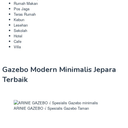
Rumah Makan
Pos Jaga
Teras Rumah
Kebun
Lesehan
Sekolah
Hotel
Cafe
Villa
Gazebo Modern Minimalis Jepara
Terbaik
ARINIE GAZEBO √ Spesialis Gazebo Taman