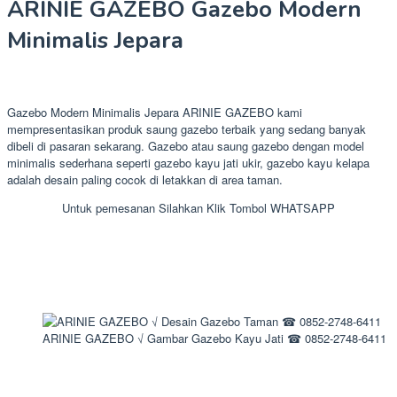
ARINIE GAZEBO Gazebo Modern
Minimalis Jepara
Gazebo Modern Minimalis Jepara ARINIE GAZEBO kami
mempresentasikan produk saung gazebo terbaik yang sedang banyak
dibeli di pasaran sekarang. Gazebo atau saung gazebo dengan model
minimalis sederhana seperti gazebo kayu jati ukir, gazebo kayu kelapa
adalah desain paling cocok di letakkan di area taman.
Untuk pemesanan Silahkan Klik Tombol WHATSAPP
ARINIE GAZEBO √ Gambar Gazebo Kayu Jati ☎ 0852-2748-6411