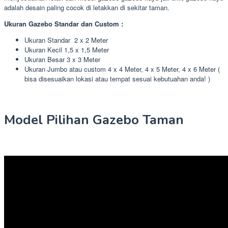
adalah desain paling cocok di letakkan di sekitar taman.
Ukuran Gazebo Standar dan Custom :
Ukuran Standar 2 x 2 Meter
Ukuran Kecil 1,5 x 1,5 Meter
Ukuran Besar 3 x 3 Meter
Ukuran Jumbo atau custom 4 x 4 Meter, 4 x 5 Meter, 4 x 6 Meter (
bisa disesuaikan lokasi atau tempat sesuai kebutuahan anda! )
Model Pilihan Gazebo Taman