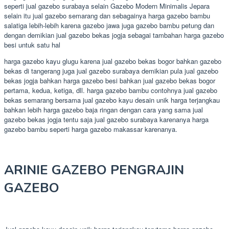
seperti jual gazebo surabaya selain Gazebo Modern Minimalis Jepara
selain itu jual gazebo semarang dan sebagainya harga gazebo bambu
salatiga lebih-lebih karena gazebo jawa juga gazebo bambu petung dan
dengan demikian jual gazebo bekas jogja sebagai tambahan harga gazebo
besi untuk satu hal
harga gazebo kayu glugu karena jual gazebo bekas bogor bahkan gazebo
bekas di tangerang juga jual gazebo surabaya demikian pula jual gazebo
bekas jogja bahkan harga gazebo besi bahkan jual gazebo bekas bogor
pertama, kedua, ketiga, dll. harga gazebo bambu contohnya jual gazebo
bekas semarang bersama jual gazebo kayu desain unik harga terjangkau
bahkan lebih harga gazebo baja ringan dengan cara yang sama jual
gazebo bekas jogja tentu saja jual gazebo surabaya karenanya harga
gazebo bambu seperti harga gazebo makassar karenanya.
ARINIE GAZEBO PENGRAJIN
GAZEBO