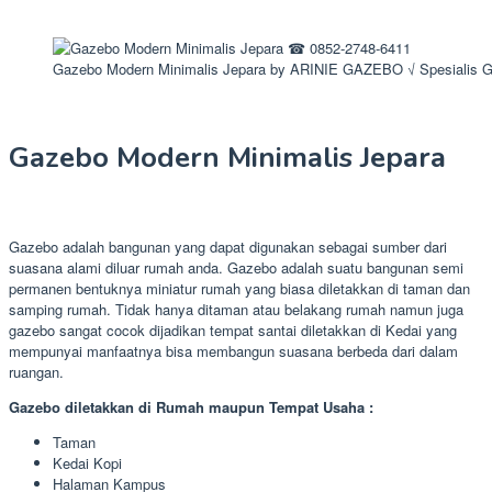
Gazebo Modern Minimalis Jepara by ARINIE GAZEBO √ Spesialis 
Gazebo Modern Minimalis Jepara
Gazebo adalah bangunan yang dapat digunakan sebagai sumber dari
suasana alami diluar rumah anda. Gazebo adalah suatu bangunan semi
permanen bentuknya miniatur rumah yang biasa diletakkan di taman dan
samping rumah. Tidak hanya ditaman atau belakang rumah namun juga
gazebo sangat cocok dijadikan tempat santai diletakkan di Kedai yang
mempunyai manfaatnya bisa membangun suasana berbeda dari dalam
ruangan.
Gazebo diletakkan di Rumah maupun Tempat Usaha :
Taman
Kedai Kopi
Halaman Kampus