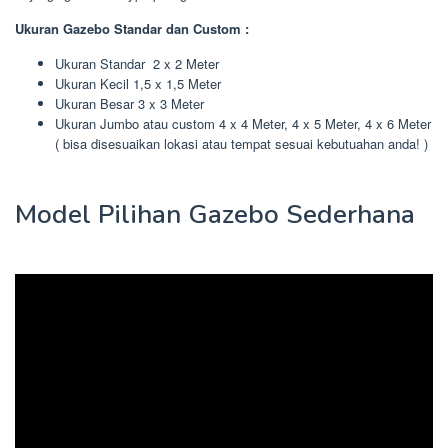
Ukuran Gazebo Standar dan Custom :
Ukuran Standar 2 x 2 Meter
Ukuran Kecil 1,5 x 1,5 Meter
Ukuran Besar 3 x 3 Meter
Ukuran Jumbo atau custom 4 x 4 Meter, 4 x 5 Meter, 4 x 6 Meter
( bisa disesuaikan lokasi atau tempat sesuai kebutuahan anda! )
Model Pilihan Gazebo Sederhana