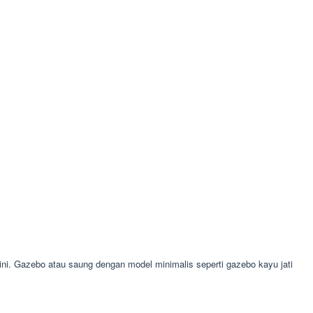
. Gazebo atau saung dengan model minimalis seperti gazebo kayu jati