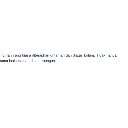
 rumah yang biasa diterapkan di taman dan diatas kolam. Tidak hanya
sana berbeda dari dalam ruangan.