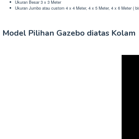
Ukuran Besar 3 x 3 Meter
Ukuran Jumbo atau custom 4 x 4 Meter, 4 x 5 Meter, 4 x 6 Meter ( b
Model Pilihan Gazebo diatas Kolam