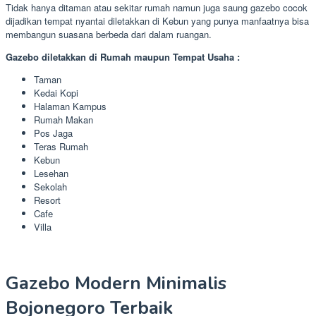
Tidak hanya ditaman atau sekitar rumah namun juga saung gazebo cocok
dijadikan tempat nyantai diletakkan di Kebun yang punya manfaatnya bisa
membangun suasana berbeda dari dalam ruangan.
Gazebo diletakkan di Rumah maupun Tempat Usaha :
Taman
Kedai Kopi
Halaman Kampus
Rumah Makan
Pos Jaga
Teras Rumah
Kebun
Lesehan
Sekolah
Resort
Cafe
Villa
Gazebo Modern Minimalis
Bojonegoro Terbaik