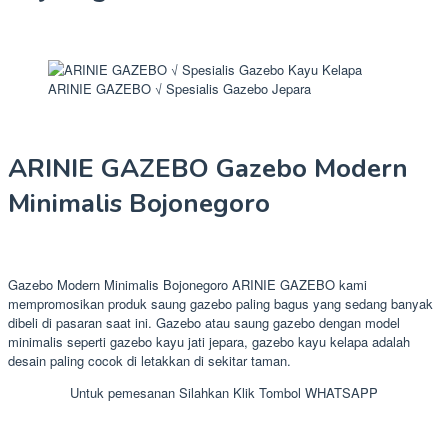
ARINIE GAZEBO √ Spesialis Gazebo Jepara
ARINIE GAZEBO Gazebo Modern
Minimalis Bojonegoro
Gazebo Modern Minimalis Bojonegoro ARINIE GAZEBO kami
mempromosikan produk saung gazebo paling bagus yang sedang banyak
dibeli di pasaran saat ini. Gazebo atau saung gazebo dengan model
minimalis seperti gazebo kayu jati jepara, gazebo kayu kelapa adalah
desain paling cocok di letakkan di sekitar taman.
Untuk pemesanan Silahkan Klik Tombol WHATSAPP