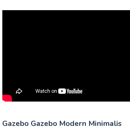
Gazebo Gazebo Modern Minimalis