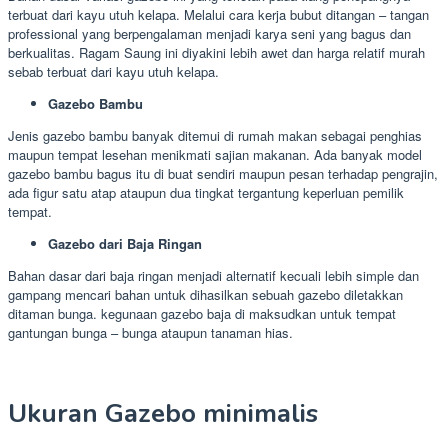
terbuat dari kayu utuh kelapa. Melalui cara kerja bubut ditangan – tangan
professional yang berpengalaman menjadi karya seni yang bagus dan
berkualitas. Ragam Saung ini diyakini lebih awet dan harga relatif murah
sebab terbuat dari kayu utuh kelapa.
Gazebo Bambu
Jenis gazebo bambu banyak ditemui di rumah makan sebagai penghias
maupun tempat lesehan menikmati sajian makanan. Ada banyak model
gazebo bambu bagus itu di buat sendiri maupun pesan terhadap pengrajin,
ada figur satu atap ataupun dua tingkat tergantung keperluan pemilik
tempat.
Gazebo dari Baja Ringan
Bahan dasar dari baja ringan menjadi alternatif kecuali lebih simple dan
gampang mencari bahan untuk dihasilkan sebuah gazebo diletakkan
ditaman bunga. kegunaan gazebo baja di maksudkan untuk tempat
gantungan bunga – bunga ataupun tanaman hias.
Ukuran Gazebo minimalis