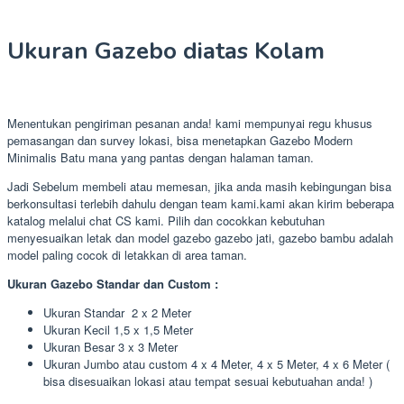
Ukuran Gazebo diatas Kolam
Menentukan pengiriman pesanan anda! kami mempunyai regu khusus
pemasangan dan survey lokasi, bisa menetapkan Gazebo Modern
Minimalis Batu mana yang pantas dengan halaman taman.
Jadi Sebelum membeli atau memesan, jika anda masih kebingungan bisa
berkonsultasi terlebih dahulu dengan team kami.kami akan kirim beberapa
katalog melalui chat CS kami. Pilih dan cocokkan kebutuhan
menyesuaikan letak dan model gazebo gazebo jati, gazebo bambu adalah
model paling cocok di letakkan di area taman.
Ukuran Gazebo Standar dan Custom :
Ukuran Standar 2 x 2 Meter
Ukuran Kecil 1,5 x 1,5 Meter
Ukuran Besar 3 x 3 Meter
Ukuran Jumbo atau custom 4 x 4 Meter, 4 x 5 Meter, 4 x 6 Meter (
bisa disesuaikan lokasi atau tempat sesuai kebutuahan anda! )