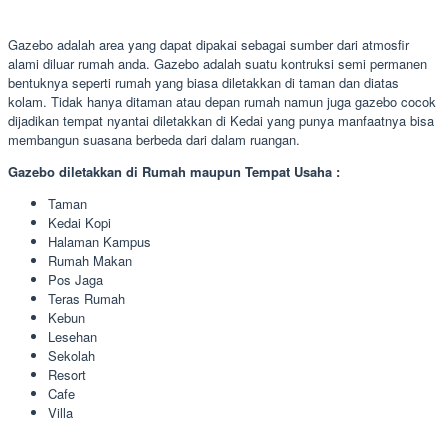
Gazebo adalah area yang dapat dipakai sebagai sumber dari atmosfir
alami diluar rumah anda. Gazebo adalah suatu kontruksi semi permanen
bentuknya seperti rumah yang biasa diletakkan di taman dan diatas
kolam. Tidak hanya ditaman atau depan rumah namun juga gazebo cocok
dijadikan tempat nyantai diletakkan di Kedai yang punya manfaatnya bisa
membangun suasana berbeda dari dalam ruangan.
Gazebo diletakkan di Rumah maupun Tempat Usaha :
Taman
Kedai Kopi
Halaman Kampus
Rumah Makan
Pos Jaga
Teras Rumah
Kebun
Lesehan
Sekolah
Resort
Cafe
Villa