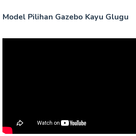
Model Pilihan Gazebo Kayu Glugu