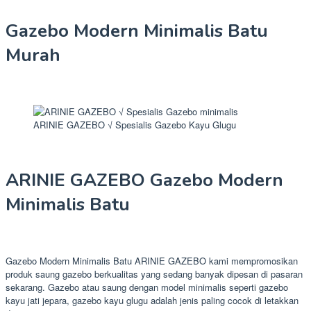
Gazebo Modern Minimalis Batu
Murah
ARINIE GAZEBO √ Spesialis Gazebo Kayu Glugu
ARINIE GAZEBO Gazebo Modern
Minimalis Batu
Gazebo Modern Minimalis Batu ARINIE GAZEBO kami mempromosikan
produk saung gazebo berkualitas yang sedang banyak dipesan di pasaran
sekarang. Gazebo atau saung dengan model minimalis seperti gazebo
kayu jati jepara, gazebo kayu glugu adalah jenis paling cocok di letakkan