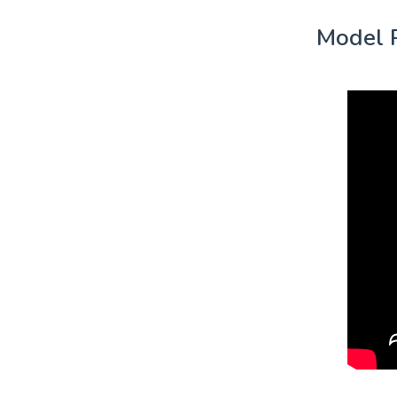
Model 