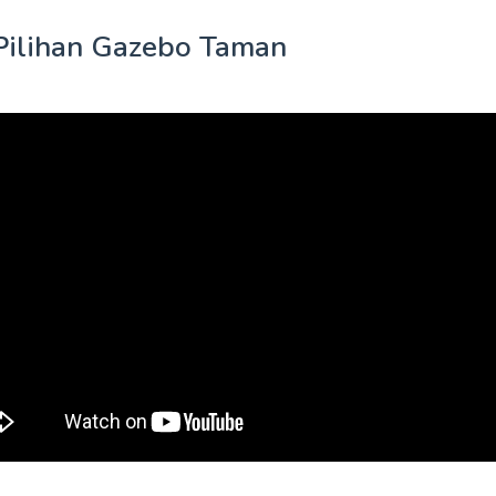
Pilihan Gazebo Taman