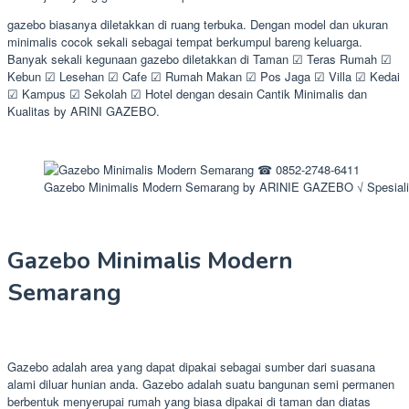
gazebo biasanya diletakkan di ruang terbuka. Dengan model dan ukuran
minimalis cocok sekali sebagai tempat berkumpul bareng keluarga.
Banyak sekali kegunaan gazebo diletakkan di Taman ☑ Teras Rumah ☑
Kebun ☑ Lesehan ☑ Cafe ☑ Rumah Makan ☑ Pos Jaga ☑ Villa ☑ Kedai
☑ Kampus ☑ Sekolah ☑ Hotel dengan desain Cantik Minimalis dan
Kualitas by ARINI GAZEBO.
Gazebo Minimalis Modern Semarang by ARINIE GAZEBO √ Spesiali
Gazebo Minimalis Modern
Semarang
Gazebo adalah area yang dapat dipakai sebagai sumber dari suasana
alami diluar hunian anda. Gazebo adalah suatu bangunan semi permanen
berbentuk menyerupai rumah yang biasa dipakai di taman dan diatas