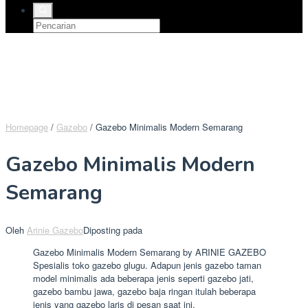
Homepage
/
Gazebo
/
Gazebo Minimalis Modern Semarang
Gazebo Minimalis Modern
Semarang
Oleh
Arinie Gazebo
Diposting pada
Gazebo Minimalis Modern Semarang by ARINIE GAZEBO
Spesialis toko gazebo glugu. Adapun jenis gazebo taman
model minimalis ada beberapa jenis seperti gazebo jati,
gazebo bambu jawa, gazebo baja ringan itulah beberapa
jenis yang gazebo laris di pesan saat ini.