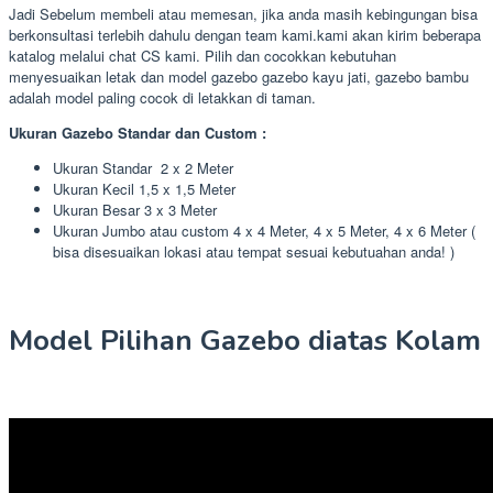
Jadi Sebelum membeli atau memesan, jika anda masih kebingungan bisa
berkonsultasi terlebih dahulu dengan team kami.kami akan kirim beberapa
katalog melalui chat CS kami. Pilih dan cocokkan kebutuhan
menyesuaikan letak dan model gazebo gazebo kayu jati, gazebo bambu
adalah model paling cocok di letakkan di taman.
Ukuran Gazebo Standar dan Custom :
Ukuran Standar 2 x 2 Meter
Ukuran Kecil 1,5 x 1,5 Meter
Ukuran Besar 3 x 3 Meter
Ukuran Jumbo atau custom 4 x 4 Meter, 4 x 5 Meter, 4 x 6 Meter (
bisa disesuaikan lokasi atau tempat sesuai kebutuahan anda! )
Model Pilihan Gazebo diatas Kolam