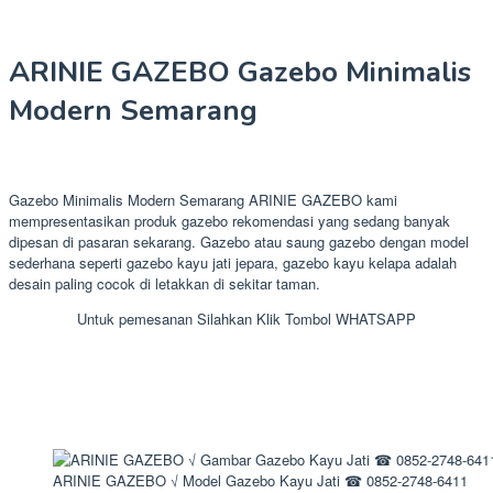
ARINIE GAZEBO Gazebo Minimalis
Modern Semarang
Gazebo Minimalis Modern Semarang ARINIE GAZEBO kami
mempresentasikan produk gazebo rekomendasi yang sedang banyak
dipesan di pasaran sekarang. Gazebo atau saung gazebo dengan model
sederhana seperti gazebo kayu jati jepara, gazebo kayu kelapa adalah
desain paling cocok di letakkan di sekitar taman.
Untuk pemesanan Silahkan Klik Tombol WHATSAPP
ARINIE GAZEBO √ Model Gazebo Kayu Jati ☎ 0852-2748-6411