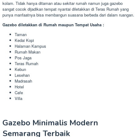
kolam. Tidak hanya ditaman atau sekitar rumah namun juga gazebo
sangat cocok dijadikan tempat nyantai diletakkan di Teras Rumah yang
punya manfaatnya bisa membangun suasana berbeda dari dalam ruangan.
Gazebo diletakkan di Rumah maupun Tempat Usaha :
Taman
Kedai Kopi
Halaman Kampus
Rumah Makan
Pos Jaga
Teras Rumah
Kebun
Lesehan
Madrasah
Hotel
Cafe
Villa
Gazebo Minimalis Modern
Semarang Terbaik