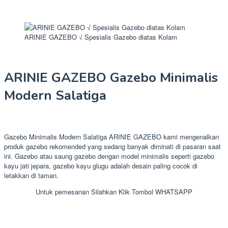
ARINIE GAZEBO √ Spesialis Gazebo diatas Kolam
ARINIE GAZEBO Gazebo Minimalis
Modern Salatiga
Gazebo Minimalis Modern Salatiga ARINIE GAZEBO kami mengenalkan
produk gazebo rekomended yang sedang banyak diminati di pasaran saat
ini. Gazebo atau saung gazebo dengan model minimalis seperti gazebo
kayu jati jepara, gazebo kayu glugu adalah desain paling cocok di
letakkan di taman.
Untuk pemesanan Silahkan Klik Tombol WHATSAPP