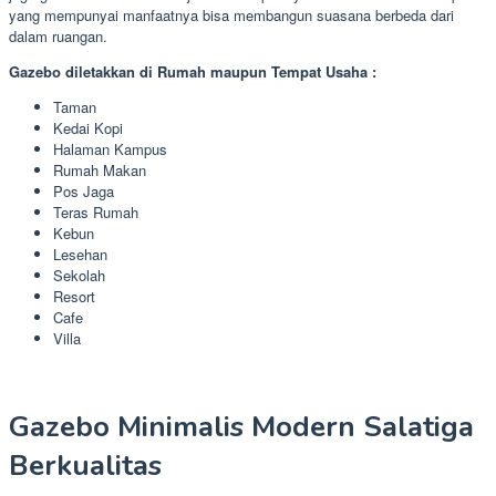
yang mempunyai manfaatnya bisa membangun suasana berbeda dari
dalam ruangan.
Gazebo diletakkan di Rumah maupun Tempat Usaha :
Taman
Kedai Kopi
Halaman Kampus
Rumah Makan
Pos Jaga
Teras Rumah
Kebun
Lesehan
Sekolah
Resort
Cafe
Villa
Gazebo Minimalis Modern Salatiga
Berkualitas