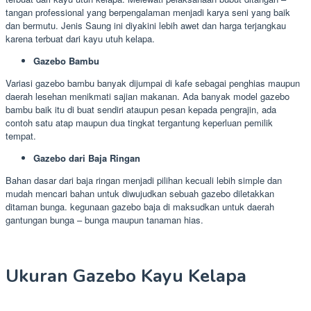
tangan professional yang berpengalaman menjadi karya seni yang baik
dan bermutu. Jenis Saung ini diyakini lebih awet dan harga terjangkau
karena terbuat dari kayu utuh kelapa.
Gazebo Bambu
Variasi gazebo bambu banyak dijumpai di kafe sebagai penghias maupun
daerah lesehan menikmati sajian makanan. Ada banyak model gazebo
bambu baik itu di buat sendiri ataupun pesan kepada pengrajin, ada
contoh satu atap maupun dua tingkat tergantung keperluan pemilik
tempat.
Gazebo dari Baja Ringan
Bahan dasar dari baja ringan menjadi pilihan kecuali lebih simple dan
mudah mencari bahan untuk diwujudkan sebuah gazebo diletakkan
ditaman bunga. kegunaan gazebo baja di maksudkan untuk daerah
gantungan bunga – bunga maupun tanaman hias.
Ukuran Gazebo Kayu Kelapa