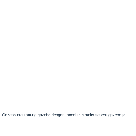
Gazebo atau saung gazebo dengan model minimalis seperti gazebo jati,