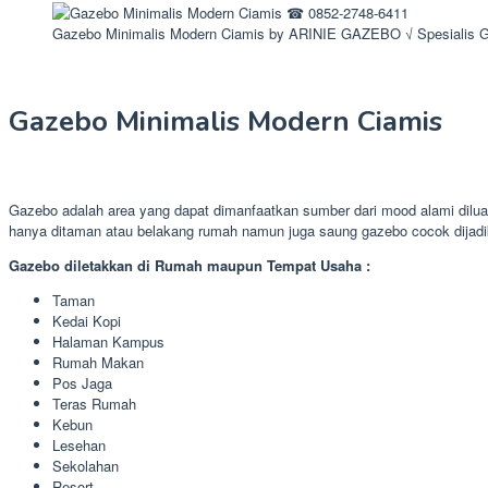
Gazebo Minimalis Modern Ciamis by ARINIE GAZEBO √ Spesialis 
Gazebo Minimalis Modern Ciamis
Gazebo adalah area yang dapat dimanfaatkan sumber dari mood alami dilua
hanya ditaman atau belakang rumah namun juga saung gazebo cocok dijadi
Gazebo diletakkan di Rumah maupun Tempat Usaha :
Taman
Kedai Kopi
Halaman Kampus
Rumah Makan
Pos Jaga
Teras Rumah
Kebun
Lesehan
Sekolahan
Resort