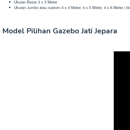
Ukuran Besar 3 x 3 Meter
Ukuran Jumbo atau custom 4 x 4 Meter, 4 x 5 Meter, 4 x 6 Meter ( b
Model Pilihan Gazebo Jati Jepara