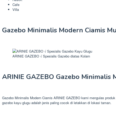
Cafe
Villa
Gazebo Minimalis Modern Ciamis M
ARINIE GAZEBO √ Spesialis Gazebo diatas Kolam
ARINIE GAZEBO Gazebo Minimalis 
Gazebo Minimalis Modern Ciamis ARINIE GAZEBO kami mengulas produk sau
gazebo kayu glugu adalah jenis paling cocok di letakkan di lokasi taman.