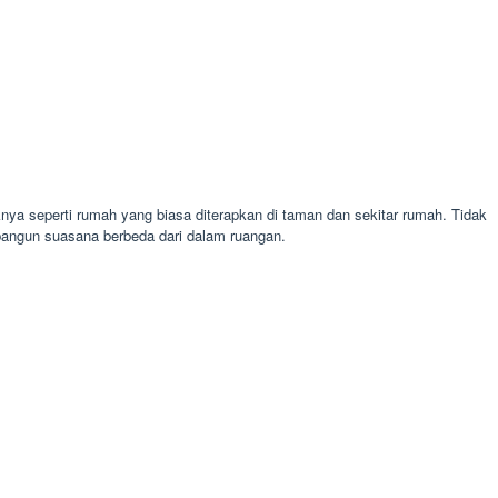
ya seperti rumah yang biasa diterapkan di taman dan sekitar rumah. Tidak
bangun suasana berbeda dari dalam ruangan.