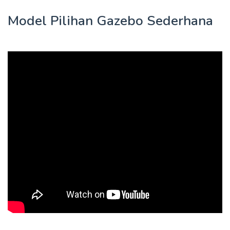
Model Pilihan Gazebo Sederhana