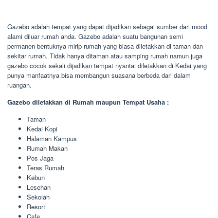
Gazebo adalah tempat yang dapat dijadikan sebagai sumber dari mood
alami diluar rumah anda. Gazebo adalah suatu bangunan semi
permanen bentuknya mirip rumah yang biasa diletakkan di taman dan
sekitar rumah. Tidak hanya ditaman atau samping rumah namun juga
gazebo cocok sekali dijadikan tempat nyantai diletakkan di Kedai yang
punya manfaatnya bisa membangun suasana berbeda dari dalam
ruangan.
Gazebo diletakkan di Rumah maupun Tempat Usaha :
Taman
Kedai Kopi
Halaman Kampus
Rumah Makan
Pos Jaga
Teras Rumah
Kebun
Lesehan
Sekolah
Resort
Cafe