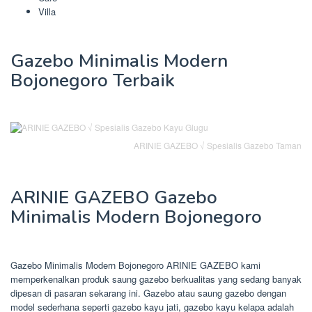
Villa
Gazebo Minimalis Modern
Bojonegoro Terbaik
ARINIE GAZEBO √ Spesialis Gazebo Taman
ARINIE GAZEBO Gazebo
Minimalis Modern Bojonegoro
Gazebo Minimalis Modern Bojonegoro ARINIE GAZEBO kami
memperkenalkan produk saung gazebo berkualitas yang sedang banyak
dipesan di pasaran sekarang ini. Gazebo atau saung gazebo dengan
model sederhana seperti gazebo kayu jati, gazebo kayu kelapa adalah