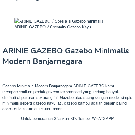
ARINIE GAZEBO √ Spesialis Gazebo Kayu
ARINIE GAZEBO Gazebo Minimalis
Modern Banjarnegara
Gazebo Minimalis Modern Banjarnegara ARINIE GAZEBO kami
memperkenalkan produk gazebo rekomended yang sedang banyak
diminati di pasaran sekarang ini. Gazebo atau saung dengan model simple
minimalis seperti gazebo kayu jati, gazebo bambu adalah desain paling
cocok di letakkan di sekitar taman.
Untuk pemesanan Silahkan Klik Tombol WHATSAPP