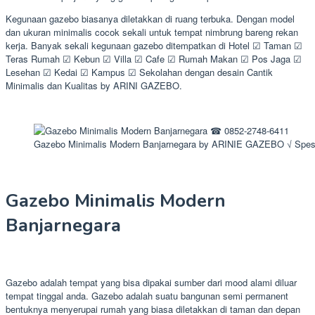
Kegunaan gazebo biasanya diletakkan di ruang terbuka. Dengan model
dan ukuran minimalis cocok sekali untuk tempat nimbrung bareng rekan
kerja. Banyak sekali kegunaan gazebo ditempatkan di Hotel ☑ Taman ☑
Teras Rumah ☑ Kebun ☑ Villa ☑ Cafe ☑ Rumah Makan ☑ Pos Jaga ☑
Lesehan ☑ Kedai ☑ Kampus ☑ Sekolahan dengan desain Cantik
Minimalis dan Kualitas by ARINI GAZEBO.
Gazebo Minimalis Modern Banjarnegara by ARINIE GAZEBO √ Spes
Gazebo Minimalis Modern
Banjarnegara
Gazebo adalah tempat yang bisa dipakai sumber dari mood alami diluar
tempat tinggal anda. Gazebo adalah suatu bangunan semi permanent
bentuknya menyerupai rumah yang biasa diletakkan di taman dan depan