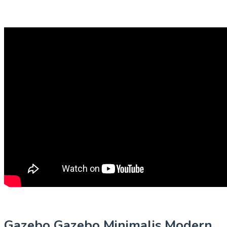
Gazebo Gazebo Minimalis Modern