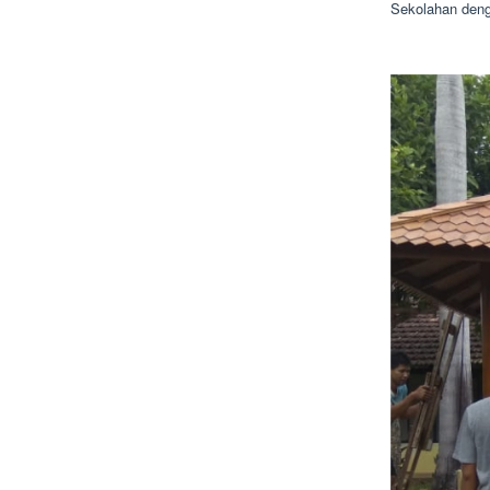
Sekolahan deng