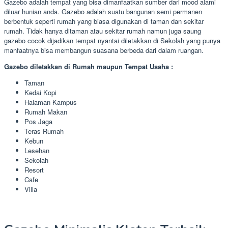
Gazebo adalah tempat yang bisa dimanfaatkan sumber dari mood alami
diluar hunian anda. Gazebo adalah suatu bangunan semi permanen
berbentuk seperti rumah yang biasa digunakan di taman dan sekitar
rumah. Tidak hanya ditaman atau sekitar rumah namun juga saung
gazebo cocok dijadikan tempat nyantai diletakkan di Sekolah yang punya
manfaatnya bisa membangun suasana berbeda dari dalam ruangan.
Gazebo diletakkan di Rumah maupun Tempat Usaha :
Taman
Kedai Kopi
Halaman Kampus
Rumah Makan
Pos Jaga
Teras Rumah
Kebun
Lesehan
Sekolah
Resort
Cafe
Villa