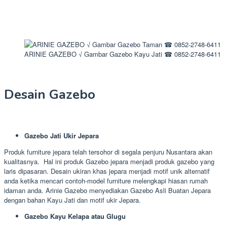
ARINIE GAZEBO √ Gambar Gazebo Kayu Jati ☎ 0852-2748-6411
Desain Gazebo
Gazebo Jati Ukir Jepara
Produk furniture jepara telah tersohor di segala penjuru Nusantara akan
kualitasnya. Hal ini produk Gazebo jepara menjadi produk gazebo yang
laris dipasaran. Desain ukiran khas jepara menjadi motif unik alternatif
anda ketika mencari contoh-model furniture melengkapi hiasan rumah
idaman anda. Arinie Gazebo menyediakan Gazebo Asli Buatan Jepara
dengan bahan Kayu Jati dan motif ukir Jepara.
Gazebo Kayu Kelapa atau Glugu