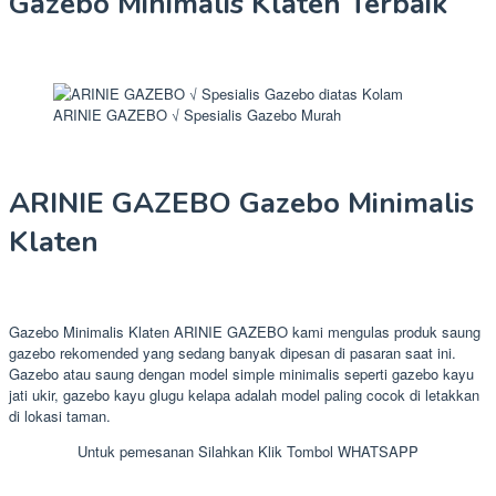
Gazebo Minimalis Klaten Terbaik
ARINIE GAZEBO √ Spesialis Gazebo Murah
ARINIE GAZEBO Gazebo Minimalis
Klaten
Gazebo Minimalis Klaten ARINIE GAZEBO kami mengulas produk saung
gazebo rekomended yang sedang banyak dipesan di pasaran saat ini.
Gazebo atau saung dengan model simple minimalis seperti gazebo kayu
jati ukir, gazebo kayu glugu kelapa adalah model paling cocok di letakkan
di lokasi taman.
Untuk pemesanan Silahkan Klik Tombol WHATSAPP