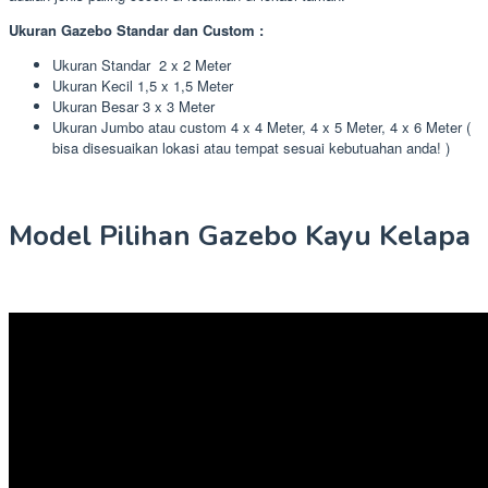
Ukuran Gazebo Standar dan Custom :
Ukuran Standar 2 x 2 Meter
Ukuran Kecil 1,5 x 1,5 Meter
Ukuran Besar 3 x 3 Meter
Ukuran Jumbo atau custom 4 x 4 Meter, 4 x 5 Meter, 4 x 6 Meter (
bisa disesuaikan lokasi atau tempat sesuai kebutuahan anda! )
Model Pilihan Gazebo Kayu Kelapa