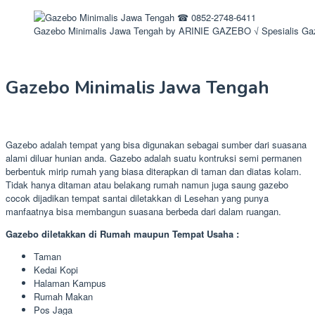
Gazebo Minimalis Jawa Tengah by ARINIE GAZEBO √ Spesialis G
Gazebo Minimalis Jawa Tengah
Gazebo adalah tempat yang bisa digunakan sebagai sumber dari suasana
alami diluar hunian anda. Gazebo adalah suatu kontruksi semi permanen
berbentuk mirip rumah yang biasa diterapkan di taman dan diatas kolam.
Tidak hanya ditaman atau belakang rumah namun juga saung gazebo
cocok dijadikan tempat santai diletakkan di Lesehan yang punya
manfaatnya bisa membangun suasana berbeda dari dalam ruangan.
Gazebo diletakkan di Rumah maupun Tempat Usaha :
Taman
Kedai Kopi
Halaman Kampus
Rumah Makan
Pos Jaga