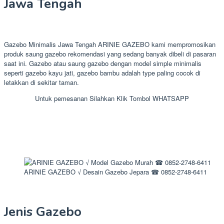
Jawa Tengah
Gazebo Minimalis Jawa Tengah ARINIE GAZEBO kami mempromosikan
produk saung gazebo rekomendasi yang sedang banyak dibeli di pasaran
saat ini. Gazebo atau saung gazebo dengan model simple minimalis
seperti gazebo kayu jati, gazebo bambu adalah type paling cocok di
letakkan di sekitar taman.
Untuk pemesanan Silahkan Klik Tombol WHATSAPP
ARINIE GAZEBO √ Desain Gazebo Jepara ☎ 0852-2748-6411
Jenis Gazebo