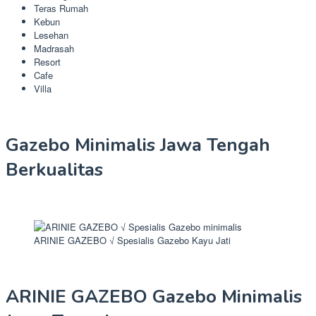
Teras Rumah
Kebun
Lesehan
Madrasah
Resort
Cafe
Villa
Gazebo Minimalis Jawa Tengah
Berkualitas
ARINIE GAZEBO √ Spesialis Gazebo Kayu Jati
ARINIE GAZEBO Gazebo Minimalis