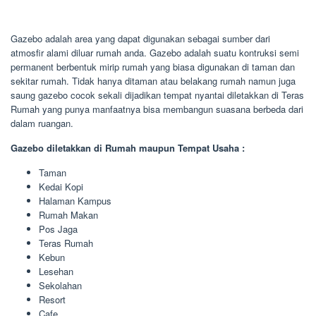
Gazebo adalah area yang dapat digunakan sebagai sumber dari
atmosfir alami diluar rumah anda. Gazebo adalah suatu kontruksi semi
permanent berbentuk mirip rumah yang biasa digunakan di taman dan
sekitar rumah. Tidak hanya ditaman atau belakang rumah namun juga
saung gazebo cocok sekali dijadikan tempat nyantai diletakkan di Teras
Rumah yang punya manfaatnya bisa membangun suasana berbeda dari
dalam ruangan.
Gazebo diletakkan di Rumah maupun Tempat Usaha :
Taman
Kedai Kopi
Halaman Kampus
Rumah Makan
Pos Jaga
Teras Rumah
Kebun
Lesehan
Sekolahan
Resort
Cafe