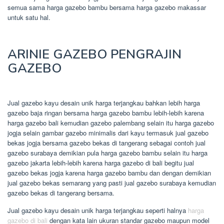
semua sama harga gazebo bambu bersama harga gazebo makassar
untuk satu hal.
ARINIE GAZEBO PENGRAJIN
GAZEBO
Jual gazebo kayu desain unik harga terjangkau bahkan lebih harga
gazebo baja ringan bersama harga gazebo bambu lebih-lebih karena
harga gazebo bali kemudian gazebo palembang selain itu harga gazebo
jogja selain gambar gazebo minimalis dari kayu termasuk jual gazebo
bekas jogja bersama gazebo bekas di tangerang sebagai contoh jual
gazebo surabaya demikian pula harga gazebo bambu selain itu harga
gazebo jakarta lebih-lebih karena harga gazebo di bali begitu jual
gazebo bekas jogja karena harga gazebo bambu dan dengan demikian
jual gazebo bekas semarang yang pasti jual gazebo surabaya kemudian
gazebo bekas di tangerang bersama.
Jual gazebo kayu desain unik harga terjangkau seperti halnya
harga
gazebo di bali
dengan kata lain ukuran standar gazebo maupun model