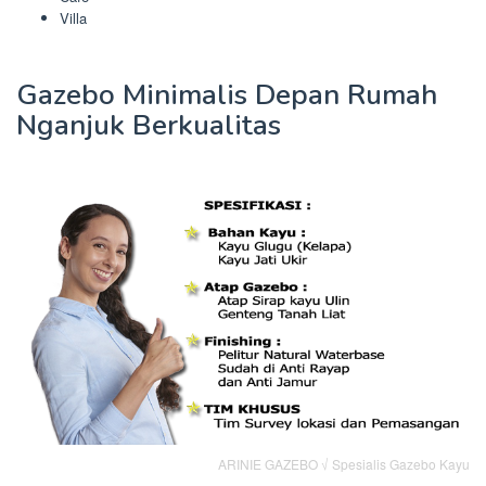
Villa
Gazebo Minimalis Depan Rumah
Nganjuk Berkualitas
ARINIE GAZEBO √ Spesialis Gazebo Kayu