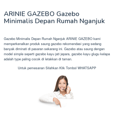
ARINIE GAZEBO Gazebo
Minimalis Depan Rumah Nganjuk
Gazebo Minimalis Depan Rumah Nganjuk ARINIE GAZEBO kami
memperkenalkan produk saung gazebo rekomendasi yang sedang
banyak diminati di pasaran sekarang ini. Gazebo atau saung dengan
model simple seperti gazebo kayu jati jepara, gazebo kayu glugu kelapa
adalah type paling cocok di letakkan di taman.
Untuk pemesanan Silahkan Klik Tombol WHATSAPP