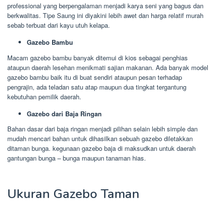
professional yang berpengalaman menjadi karya seni yang bagus dan
berkwalitas. Tipe Saung ini diyakini lebih awet dan harga relatif murah
sebab terbuat dari kayu utuh kelapa.
Gazebo Bambu
Macam gazebo bambu banyak ditemui di kios sebagai penghias
ataupun daerah lesehan menikmati sajian makanan. Ada banyak model
gazebo bambu baik itu di buat sendiri ataupun pesan terhadap
pengrajin, ada teladan satu atap maupun dua tingkat tergantung
kebutuhan pemilik daerah.
Gazebo dari Baja Ringan
Bahan dasar dari baja ringan menjadi pilihan selain lebih simple dan
mudah mencari bahan untuk dihasilkan sebuah gazebo diletakkan
ditaman bunga. kegunaan gazebo baja di maksudkan untuk daerah
gantungan bunga – bunga maupun tanaman hias.
Ukuran Gazebo Taman