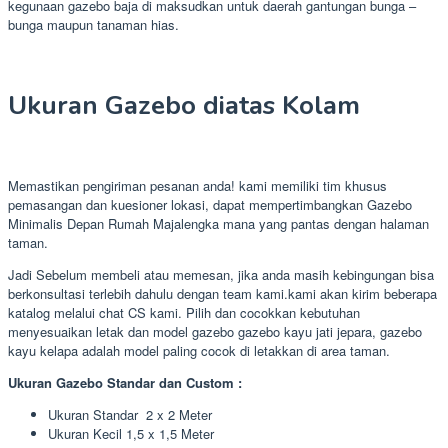
kegunaan gazebo baja di maksudkan untuk daerah gantungan bunga –
bunga maupun tanaman hias.
Ukuran Gazebo diatas Kolam
Memastikan pengiriman pesanan anda! kami memiliki tim khusus
pemasangan dan kuesioner lokasi, dapat mempertimbangkan Gazebo
Minimalis Depan Rumah Majalengka mana yang pantas dengan halaman
taman.
Jadi Sebelum membeli atau memesan, jika anda masih kebingungan bisa
berkonsultasi terlebih dahulu dengan team kami.kami akan kirim beberapa
katalog melalui chat CS kami. Pilih dan cocokkan kebutuhan
menyesuaikan letak dan model gazebo gazebo kayu jati jepara, gazebo
kayu kelapa adalah model paling cocok di letakkan di area taman.
Ukuran Gazebo Standar dan Custom :
Ukuran Standar 2 x 2 Meter
Ukuran Kecil 1,5 x 1,5 Meter