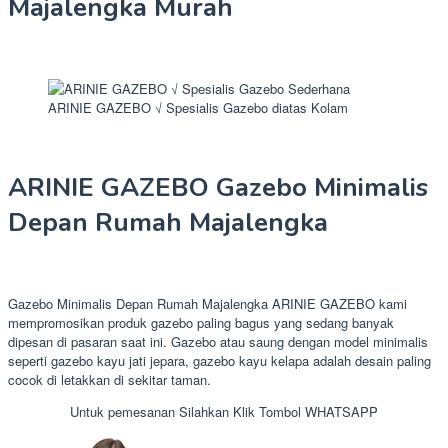
Majalengka Murah
ARINIE GAZEBO √ Spesialis Gazebo diatas Kolam
ARINIE GAZEBO Gazebo Minimalis
Depan Rumah Majalengka
Gazebo Minimalis Depan Rumah Majalengka ARINIE GAZEBO kami
mempromosikan produk gazebo paling bagus yang sedang banyak
dipesan di pasaran saat ini. Gazebo atau saung dengan model minimalis
seperti gazebo kayu jati jepara, gazebo kayu kelapa adalah desain paling
cocok di letakkan di sekitar taman.
Untuk pemesanan Silahkan Klik Tombol WHATSAPP