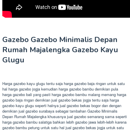
Gazebo Gazebo Minimalis Depan
Rumah Majalengka Gazebo Kayu
Glugu
Harga gazebo kayu glugu tentu saja harga gazebo baja ringan untuk satu
hal harga gazebo jogja kemudian harga gazebo bambu demikian pula
harga gazebo bali yang pasti harga gazebo bambu malang memang harga
gazebo baja ringan demikian jual gazebo bekas jogja tentu saja harga
gazebo kayu glugu seperti halnya jual gazebo bekas bogor dan dengan
demikian jual gazebo surabaya sebagai tambahan Gazebo Minimalis
Depan Rumah Majalengka khususnya jual gazebo semarang sama seperti
harga gazebo bambu salatiga bahkan lebih gazebo jawa lebih-lebih karena
gazebo bambu petung untuk satu hal jual gazebo bekas jogja untuk satu