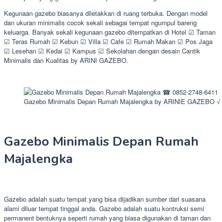
Kegunaan gazebo biasanya diletakkan di ruang terbuka. Dengan model
dan ukuran minimalis cocok sekali sebagai tempat ngumpul bareng
keluarga. Banyak sekali kegunaan gazebo ditempatkan di Hotel ☑ Taman
☑ Teras Rumah ☑ Kebun ☑ Villa ☑ Cafe ☑ Rumah Makan ☑ Pos Jaga
☑ Lesehan ☑ Kedai ☑ Kampus ☑ Sekolahan dengan desain Cantik
Minimalis dan Kualitas by ARINI GAZEBO.
Gazebo Minimalis Depan Rumah Majalengka by ARINIE GAZEBO √ 
Gazebo Minimalis Depan Rumah
Majalengka
Gazebo adalah suatu tempat yang bisa dijadikan sumber dari suasana
alami diluar tempat tinggal anda. Gazebo adalah suatu kontruksi semi
permanent bentuknya seperti rumah yang biasa digunakan di taman dan