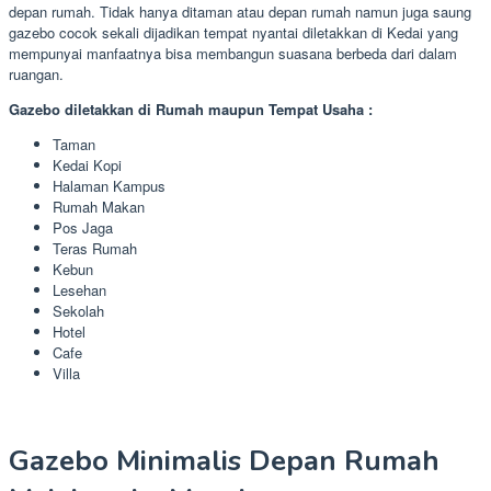
depan rumah. Tidak hanya ditaman atau depan rumah namun juga saung
gazebo cocok sekali dijadikan tempat nyantai diletakkan di Kedai yang
mempunyai manfaatnya bisa membangun suasana berbeda dari dalam
ruangan.
Gazebo diletakkan di Rumah maupun Tempat Usaha :
Taman
Kedai Kopi
Halaman Kampus
Rumah Makan
Pos Jaga
Teras Rumah
Kebun
Lesehan
Sekolah
Hotel
Cafe
Villa
Gazebo Minimalis Depan Rumah