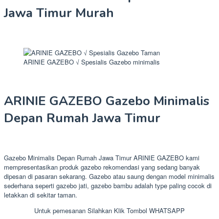
Jawa Timur Murah
ARINIE GAZEBO √ Spesialis Gazebo minimalis
ARINIE GAZEBO Gazebo Minimalis
Depan Rumah Jawa Timur
Gazebo Minimalis Depan Rumah Jawa Timur ARINIE GAZEBO kami
mempresentasikan produk gazebo rekomendasi yang sedang banyak
dipesan di pasaran sekarang. Gazebo atau saung dengan model minimalis
sederhana seperti gazebo jati, gazebo bambu adalah type paling cocok di
letakkan di sekitar taman.
Untuk pemesanan Silahkan Klik Tombol WHATSAPP