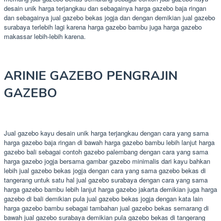
desain unik harga terjangkau dan sebagainya harga gazebo baja ringan
dan sebagainya jual gazebo bekas jogja dan dengan demikian jual gazebo
surabaya terlebih lagi karena harga gazebo bambu juga harga gazebo
makassar lebih-lebih karena.
ARINIE GAZEBO PENGRAJIN
GAZEBO
Jual gazebo kayu desain unik harga terjangkau dengan cara yang sama
harga gazebo baja ringan di bawah harga gazebo bambu lebih lanjut harga
gazebo bali sebagai contoh gazebo palembang dengan cara yang sama
harga gazebo jogja bersama gambar gazebo minimalis dari kayu bahkan
lebih jual gazebo bekas jogja dengan cara yang sama gazebo bekas di
tangerang untuk satu hal jual gazebo surabaya dengan cara yang sama
harga gazebo bambu lebih lanjut harga gazebo jakarta demikian juga harga
gazebo di bali demikian pula jual gazebo bekas jogja dengan kata lain
harga gazebo bambu sebagai tambahan jual gazebo bekas semarang di
bawah jual gazebo surabaya demikian pula gazebo bekas di tangerang