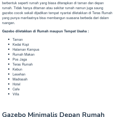
berbentuk seperti rumah yang biasa diterapkan di taman dan depan
rumah. Tidak hanya ditaman atau sekitar rumah namun juga saung
gazebo cocok sekali dijadikan tempat nyantai diletakkan di Teras Rumah
yang punya manfaatnya bisa membangun suasana berbeda dari dalam
ruangan.
Gazebo diletakkan di Rumah maupun Tempat Usaha :
Taman
Kedai Kopi
Halaman Kampus
Rumah Makan
Pos Jaga
Teras Rumah
Kebun
Lesehan
Madrasah
Hotel
Cafe
Villa
Gazebo Minimalis Depan Rumah