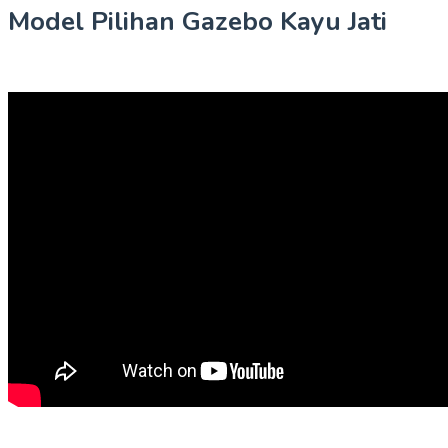
Model Pilihan Gazebo Kayu Jati