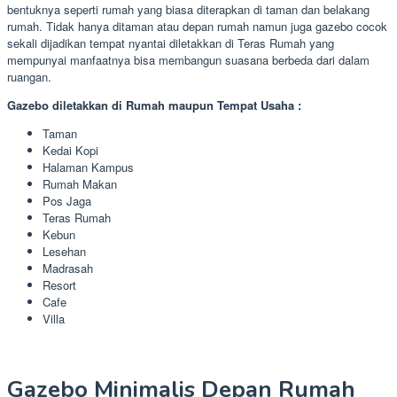
bentuknya seperti rumah yang biasa diterapkan di taman dan belakang
rumah. Tidak hanya ditaman atau depan rumah namun juga gazebo cocok
sekali dijadikan tempat nyantai diletakkan di Teras Rumah yang
mempunyai manfaatnya bisa membangun suasana berbeda dari dalam
ruangan.
Gazebo diletakkan di Rumah maupun Tempat Usaha :
Taman
Kedai Kopi
Halaman Kampus
Rumah Makan
Pos Jaga
Teras Rumah
Kebun
Lesehan
Madrasah
Resort
Cafe
Villa
Gazebo Minimalis Depan Rumah