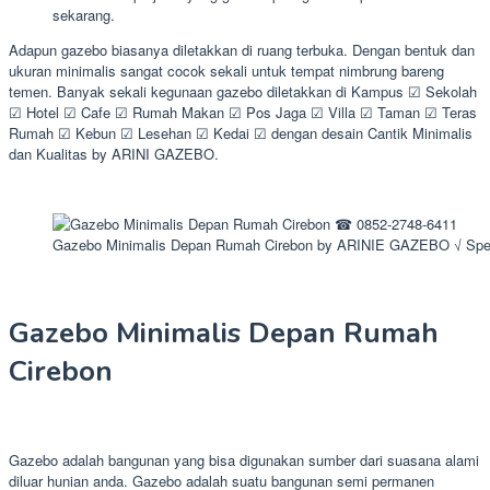
sekarang.
Adapun gazebo biasanya diletakkan di ruang terbuka. Dengan bentuk dan
ukuran minimalis sangat cocok sekali untuk tempat nimbrung bareng
temen. Banyak sekali kegunaan gazebo diletakkan di Kampus ☑ Sekolah
☑ Hotel ☑ Cafe ☑ Rumah Makan ☑ Pos Jaga ☑ Villa ☑ Taman ☑ Teras
Rumah ☑ Kebun ☑ Lesehan ☑ Kedai ☑ dengan desain Cantik Minimalis
dan Kualitas by ARINI GAZEBO.
Gazebo Minimalis Depan Rumah Cirebon by ARINIE GAZEBO √ Spe
Gazebo Minimalis Depan Rumah
Cirebon
Gazebo adalah bangunan yang bisa digunakan sumber dari suasana alami
diluar hunian anda. Gazebo adalah suatu bangunan semi permanen