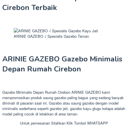
Cirebon Terbaik
ARINIE GAZEBO √ Spesialis Gazebo Taman
ARINIE GAZEBO Gazebo Minimalis
Depan Rumah Cirebon
Gazebo Minimalis Depan Rumah Cirebon ARINIE GAZEBO kami
mempromosikan produk saung gazebo paling bagus yang sedang banyak
diminati di pasaran saat ini. Gazebo atau saung gazebo dengan model
minimalis sederhana seperti gazebo jati, gazebo kayu glugu kelapa adalah
model paling cocok di letakkan di area taman.
Untuk pemesanan Silahkan Klik Tombol WHATSAPP