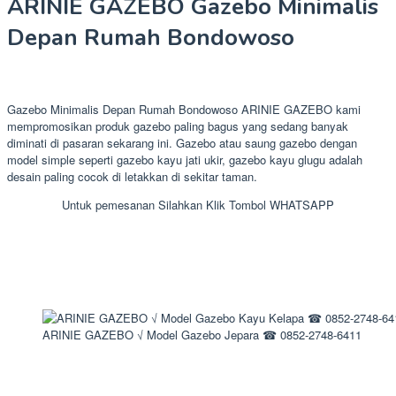
ARINIE GAZEBO Gazebo Minimalis
Depan Rumah Bondowoso
Gazebo Minimalis Depan Rumah Bondowoso ARINIE GAZEBO kami
mempromosikan produk gazebo paling bagus yang sedang banyak
diminati di pasaran sekarang ini. Gazebo atau saung gazebo dengan
model simple seperti gazebo kayu jati ukir, gazebo kayu glugu adalah
desain paling cocok di letakkan di sekitar taman.
Untuk pemesanan Silahkan Klik Tombol WHATSAPP
ARINIE GAZEBO √ Model Gazebo Jepara ☎ 0852-2748-6411