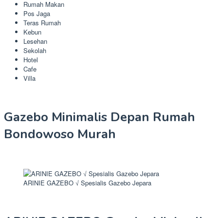
Rumah Makan
Pos Jaga
Teras Rumah
Kebun
Lesehan
Sekolah
Hotel
Cafe
Villa
Gazebo Minimalis Depan Rumah
Bondowoso Murah
ARINIE GAZEBO √ Spesialis Gazebo Jepara