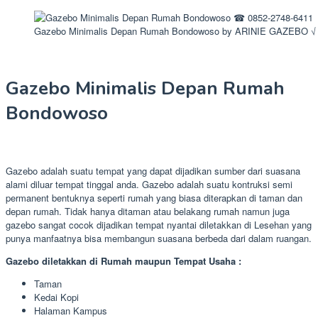
Gazebo Minimalis Depan Rumah Bondowoso by ARINIE GAZEBO √ 
Gazebo Minimalis Depan Rumah
Bondowoso
Gazebo adalah suatu tempat yang dapat dijadikan sumber dari suasana
alami diluar tempat tinggal anda. Gazebo adalah suatu kontruksi semi
permanent bentuknya seperti rumah yang biasa diterapkan di taman dan
depan rumah. Tidak hanya ditaman atau belakang rumah namun juga
gazebo sangat cocok dijadikan tempat nyantai diletakkan di Lesehan yang
punya manfaatnya bisa membangun suasana berbeda dari dalam ruangan.
Gazebo diletakkan di Rumah maupun Tempat Usaha :
Taman
Kedai Kopi
Halaman Kampus