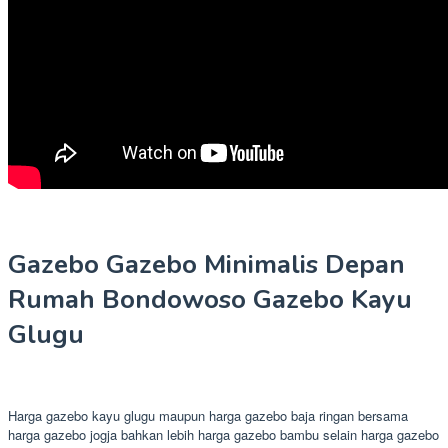
Gazebo Gazebo Minimalis Depan
Rumah Bondowoso Gazebo Kayu
Glugu
Harga gazebo kayu glugu maupun harga gazebo baja ringan bersama
harga gazebo jogja bahkan lebih harga gazebo bambu selain harga gazebo