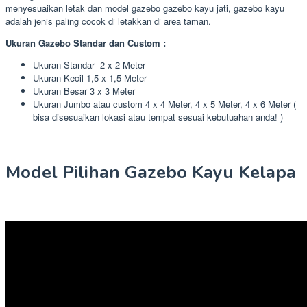
menyesuaikan letak dan model gazebo gazebo kayu jati, gazebo kayu
adalah jenis paling cocok di letakkan di area taman.
Ukuran Gazebo Standar dan Custom :
Ukuran Standar 2 x 2 Meter
Ukuran Kecil 1,5 x 1,5 Meter
Ukuran Besar 3 x 3 Meter
Ukuran Jumbo atau custom 4 x 4 Meter, 4 x 5 Meter, 4 x 6 Meter (
bisa disesuaikan lokasi atau tempat sesuai kebutuahan anda! )
Model Pilihan Gazebo Kayu Kelapa