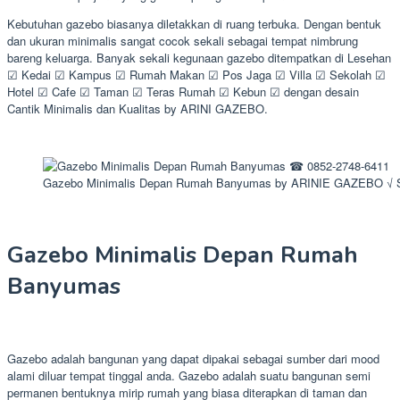
Kebutuhan gazebo biasanya diletakkan di ruang terbuka. Dengan bentuk
dan ukuran minimalis sangat cocok sekali sebagai tempat nimbrung
bareng keluarga. Banyak sekali kegunaan gazebo ditempatkan di Lesehan
☑ Kedai ☑ Kampus ☑ Rumah Makan ☑ Pos Jaga ☑ Villa ☑ Sekolah ☑
Hotel ☑ Cafe ☑ Taman ☑ Teras Rumah ☑ Kebun ☑ dengan desain
Cantik Minimalis dan Kualitas by ARINI GAZEBO.
Gazebo Minimalis Depan Rumah Banyumas by ARINIE GAZEBO √ S
Gazebo Minimalis Depan Rumah
Banyumas
Gazebo adalah bangunan yang dapat dipakai sebagai sumber dari mood
alami diluar tempat tinggal anda. Gazebo adalah suatu bangunan semi
permanen bentuknya mirip rumah yang biasa diterapkan di taman dan