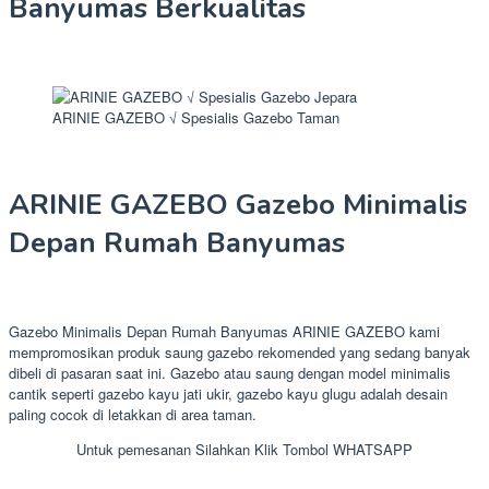
Banyumas Berkualitas
ARINIE GAZEBO √ Spesialis Gazebo Taman
ARINIE GAZEBO Gazebo Minimalis
Depan Rumah Banyumas
Gazebo Minimalis Depan Rumah Banyumas ARINIE GAZEBO kami
mempromosikan produk saung gazebo rekomended yang sedang banyak
dibeli di pasaran saat ini. Gazebo atau saung dengan model minimalis
cantik seperti gazebo kayu jati ukir, gazebo kayu glugu adalah desain
paling cocok di letakkan di area taman.
Untuk pemesanan Silahkan Klik Tombol WHATSAPP