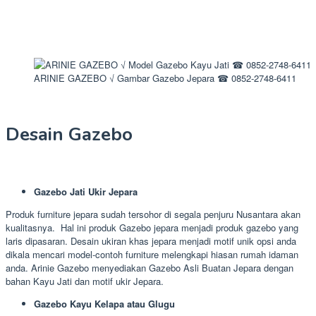
ARINIE GAZEBO √ Gambar Gazebo Jepara ☎ 0852-2748-6411
Desain Gazebo
Gazebo Jati Ukir Jepara
Produk furniture jepara sudah tersohor di segala penjuru Nusantara akan
kualitasnya. Hal ini produk Gazebo jepara menjadi produk gazebo yang
laris dipasaran. Desain ukiran khas jepara menjadi motif unik opsi anda
dikala mencari model-contoh furniture melengkapi hiasan rumah idaman
anda. Arinie Gazebo menyediakan Gazebo Asli Buatan Jepara dengan
bahan Kayu Jati dan motif ukir Jepara.
Gazebo Kayu Kelapa atau Glugu