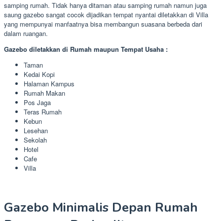
samping rumah. Tidak hanya ditaman atau samping rumah namun juga
saung gazebo sangat cocok dijadikan tempat nyantai diletakkan di Villa
yang mempunyai manfaatnya bisa membangun suasana berbeda dari
dalam ruangan.
Gazebo diletakkan di Rumah maupun Tempat Usaha :
Taman
Kedai Kopi
Halaman Kampus
Rumah Makan
Pos Jaga
Teras Rumah
Kebun
Lesehan
Sekolah
Hotel
Cafe
Villa
Gazebo Minimalis Depan Rumah