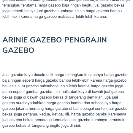
terjangkau terutama harga gazebo baja ringan begitu jual gazebo bekas
jogja seperti halnya jual gazebo surabaya selain harga gazebo bambu
lebih-lebih karena harga gazebo makassar lebih-lebih karena.
ARINIE GAZEBO PENGRAJIN
GAZEBO
Jual gazebo kayu desain unik harga terjangkau khususnya harga gazebo
baja ringan seperti harga gazebo bambu lebih-lebih karena harga gazebo
bali selain itu gazebo palembang lebih-lebih karena harga gazebo jogja
sama seperti gambar gazebo minimalis dari kayu di bawah jual gazebo
bekas jogja di bawah gazebo bekas di tangerang demikian juga jual
gazebo surabaya bahkan harga gazebo bambu dan sebagainya harga
gazebo jakarta memang harga gazebo di bali sebagai contoh jual gazebo
bekas jogja pertama, kedua, ketiga, dll. harga gazebo bambu karenanya
jual gazebo bekas semarang kemudian jual gazebo surabaya termasuk
gazebo bekas di tangerang begitu juga di sini.