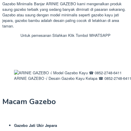
Gazebo Minimalis Banjar ARINIE GAZEBO kami mengenalkan produk
saung gazebo terbaik yang sedang banyak diminati di pasaran sekarang.
Gazebo atau saung dengan model minimalis seperti gazebo kayu jati
jepara, gazebo bambu adalah desain paling cocok di letakkan di area
taman.
Untuk pemesanan Silahkan Klik Tombol WHATSAPP
ARINIE GAZEBO √ Desain Gazebo Kayu Kelapa ☎ 0852-2748-641
Macam Gazebo
Gazebo Jati Ukir Jepara