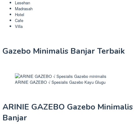
Lesehan
Madrasah
Hotel
Cafe
Villa
Gazebo Minimalis Banjar Terbaik
ARINIE GAZEBO √ Spesialis Gazebo Kayu Glugu
ARINIE GAZEBO Gazebo Minimalis
Banjar