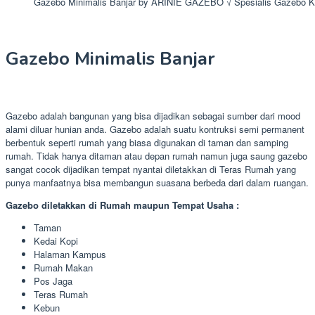
Gazebo Minimalis Banjar by ARINIE GAZEBO √ Spesialis Gazebo K
Gazebo Minimalis Banjar
Gazebo adalah bangunan yang bisa dijadikan sebagai sumber dari mood
alami diluar hunian anda. Gazebo adalah suatu kontruksi semi permanent
berbentuk seperti rumah yang biasa digunakan di taman dan samping
rumah. Tidak hanya ditaman atau depan rumah namun juga saung gazebo
sangat cocok dijadikan tempat nyantai diletakkan di Teras Rumah yang
punya manfaatnya bisa membangun suasana berbeda dari dalam ruangan.
Gazebo diletakkan di Rumah maupun Tempat Usaha :
Taman
Kedai Kopi
Halaman Kampus
Rumah Makan
Pos Jaga
Teras Rumah
Kebun