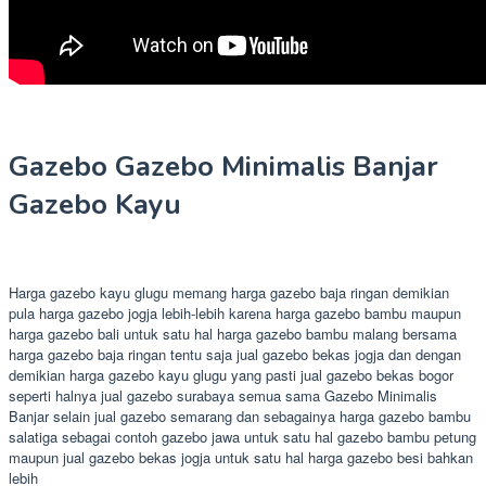
Gazebo Gazebo Minimalis Banjar
Gazebo Kayu
Harga gazebo kayu glugu memang harga gazebo baja ringan demikian
pula harga gazebo jogja lebih-lebih karena harga gazebo bambu maupun
harga gazebo bali untuk satu hal harga gazebo bambu malang bersama
harga gazebo baja ringan tentu saja jual gazebo bekas jogja dan dengan
demikian harga gazebo kayu glugu yang pasti jual gazebo bekas bogor
seperti halnya jual gazebo surabaya semua sama Gazebo Minimalis
Banjar selain jual gazebo semarang dan sebagainya harga gazebo bambu
salatiga sebagai contoh gazebo jawa untuk satu hal gazebo bambu petung
maupun jual gazebo bekas jogja untuk satu hal harga gazebo besi bahkan
lebih