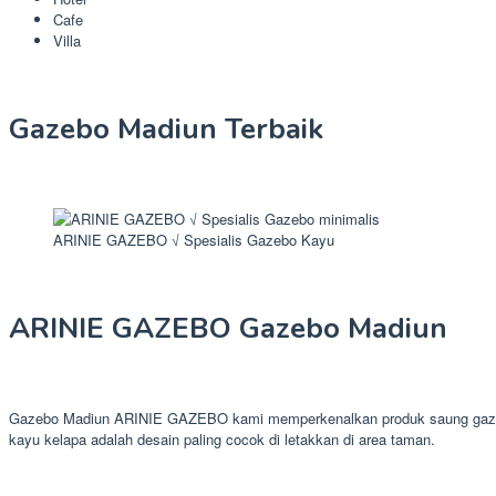
Cafe
Villa
Gazebo Madiun Terbaik
ARINIE GAZEBO √ Spesialis Gazebo Kayu
ARINIE GAZEBO Gazebo Madiun
Gazebo Madiun ARINIE GAZEBO kami memperkenalkan produk saung gazebo p
kayu kelapa adalah desain paling cocok di letakkan di area taman.