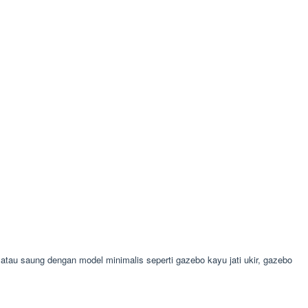
u saung dengan model minimalis seperti gazebo kayu jati ukir, gazebo