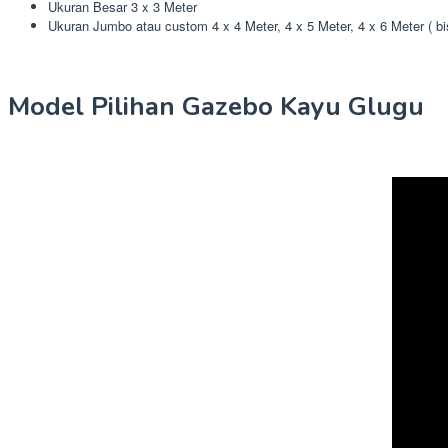
Ukuran Besar 3 x 3 Meter
Ukuran Jumbo atau custom 4 x 4 Meter, 4 x 5 Meter, 4 x 6 Meter ( b
Model Pilihan Gazebo Kayu Glugu