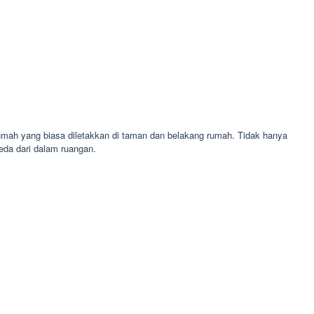
rumah yang biasa diletakkan di taman dan belakang rumah. Tidak hanya
eda dari dalam ruangan.