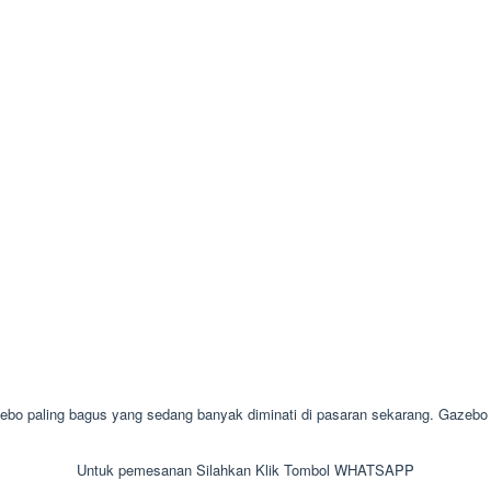
aling bagus yang sedang banyak diminati di pasaran sekarang. Gazebo ata
Untuk pemesanan Silahkan Klik Tombol WHATSAPP