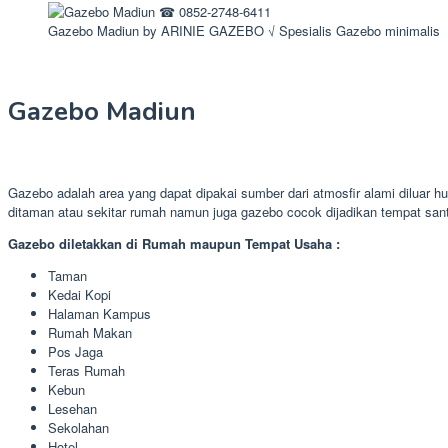
Gazebo Madiun by ARINIE GAZEBO √ Spesialis Gazebo minimalis
Gazebo Madiun
Gazebo adalah area yang dapat dipakai sumber dari atmosfir alami diluar 
ditaman atau sekitar rumah namun juga gazebo cocok dijadikan tempat san
Gazebo diletakkan di Rumah maupun Tempat Usaha :
Taman
Kedai Kopi
Halaman Kampus
Rumah Makan
Pos Jaga
Teras Rumah
Kebun
Lesehan
Sekolahan
Hotel