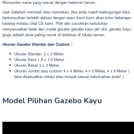
Wonosobo mana yang sesuai dengan halaman taman.
Jadi Sebelum membeli atau memesan, jika anda masih kebingungan bisa
berkonsultasi terlebih dahulu dengan team kami.kami akan kirim beberapa
katalog melalui chat CS kami. Pilih dan cocokkan kebutuhan
menyesuaikan letak dan model gazebo gazebo kayu jati ukir, gazebo kayu
glugu adalah jenis paling cocok di letakkan di lokasi taman.
Ukuran Gazebo Standar dan Custom :
Ukuran Standar 2 x 2 Meter
Ukuran Kecil 1,5 x 1,5 Meter
Ukuran Besar 3 x 3 Meter
Ukuran Jumbo atau custom 4 x 4 Meter, 4 x 5 Meter, 4 x 6 Meter (
bisa disesuaikan lokasi atau tempat sesuai kebutuahan anda! )
Model Pilihan Gazebo Kayu