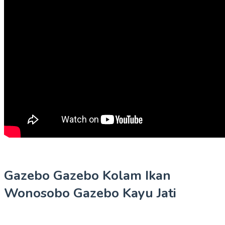
Gazebo Gazebo Kolam Ikan
Wonosobo Gazebo Kayu Jati