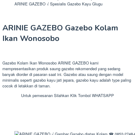
ARINIE GAZEBO √ Spesialis Gazebo Kayu Glugu
ARINIE GAZEBO Gazebo Kolam
Ikan Wonosobo
Gazebo Kolam Ikan Wonosobo ARINIE GAZEBO kami
mempresentasikan produk saung gazebo rekomended yang sedang
banyak diorder di pasaran saat ini. Gazebo atau saung dengan model
minimalis seperti gazebo kayu jati jepara, gazebo kayu adalah type paling
cocok di letakkan di taman.
Untuk pemesanan Silahkan Klik Tombol WHATSAPP