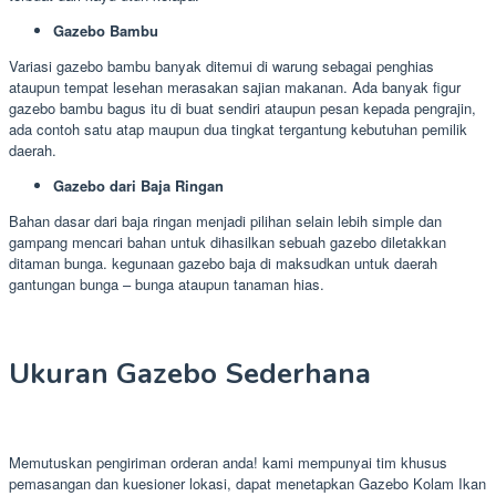
Gazebo Bambu
Variasi gazebo bambu banyak ditemui di warung sebagai penghias
ataupun tempat lesehan merasakan sajian makanan. Ada banyak figur
gazebo bambu bagus itu di buat sendiri ataupun pesan kepada pengrajin,
ada contoh satu atap maupun dua tingkat tergantung kebutuhan pemilik
daerah.
Gazebo dari Baja Ringan
Bahan dasar dari baja ringan menjadi pilihan selain lebih simple dan
gampang mencari bahan untuk dihasilkan sebuah gazebo diletakkan
ditaman bunga. kegunaan gazebo baja di maksudkan untuk daerah
gantungan bunga – bunga ataupun tanaman hias.
Ukuran Gazebo Sederhana
Memutuskan pengiriman orderan anda! kami mempunyai tim khusus
pemasangan dan kuesioner lokasi, dapat menetapkan Gazebo Kolam Ikan