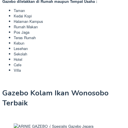
Gazebo diletakkan di Rumah maupun Tempat Usaha :
Taman
Kedai Kopi
Halaman Kampus
Rumah Makan
Pos Jaga
Teras Rumah
Kebun
Lesehan
Sekolah
Hotel
Cafe
Villa
Gazebo Kolam Ikan Wonosobo
Terbaik