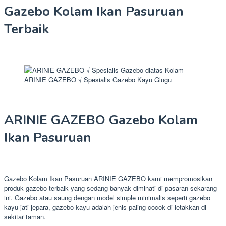
Gazebo Kolam Ikan Pasuruan
Terbaik
ARINIE GAZEBO √ Spesialis Gazebo Kayu Glugu
ARINIE GAZEBO Gazebo Kolam
Ikan Pasuruan
Gazebo Kolam Ikan Pasuruan ARINIE GAZEBO kami mempromosikan
produk gazebo terbaik yang sedang banyak diminati di pasaran sekarang
ini. Gazebo atau saung dengan model simple minimalis seperti gazebo
kayu jati jepara, gazebo kayu adalah jenis paling cocok di letakkan di
sekitar taman.