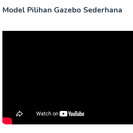
Model Pilihan Gazebo Sederhana