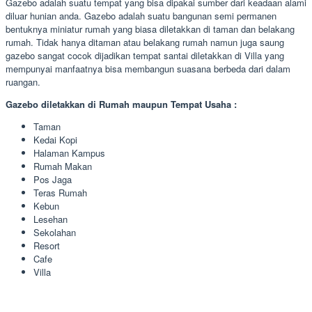
Gazebo adalah suatu tempat yang bisa dipakai sumber dari keadaan alami
diluar hunian anda. Gazebo adalah suatu bangunan semi permanen
bentuknya miniatur rumah yang biasa diletakkan di taman dan belakang
rumah. Tidak hanya ditaman atau belakang rumah namun juga saung
gazebo sangat cocok dijadikan tempat santai diletakkan di Villa yang
mempunyai manfaatnya bisa membangun suasana berbeda dari dalam
ruangan.
Gazebo diletakkan di Rumah maupun Tempat Usaha :
Taman
Kedai Kopi
Halaman Kampus
Rumah Makan
Pos Jaga
Teras Rumah
Kebun
Lesehan
Sekolahan
Resort
Cafe
Villa