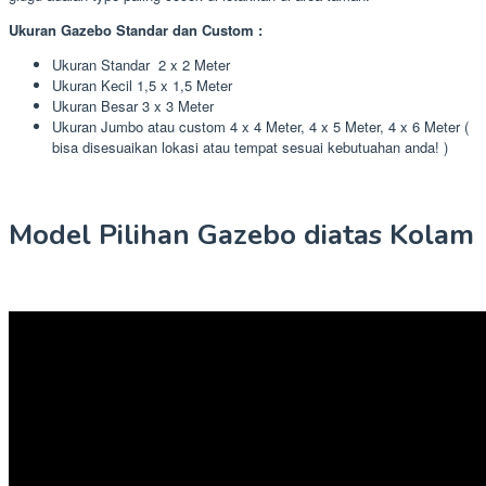
Ukuran Gazebo Standar dan Custom :
Ukuran Standar 2 x 2 Meter
Ukuran Kecil 1,5 x 1,5 Meter
Ukuran Besar 3 x 3 Meter
Ukuran Jumbo atau custom 4 x 4 Meter, 4 x 5 Meter, 4 x 6 Meter (
bisa disesuaikan lokasi atau tempat sesuai kebutuahan anda! )
Model Pilihan Gazebo diatas Kolam