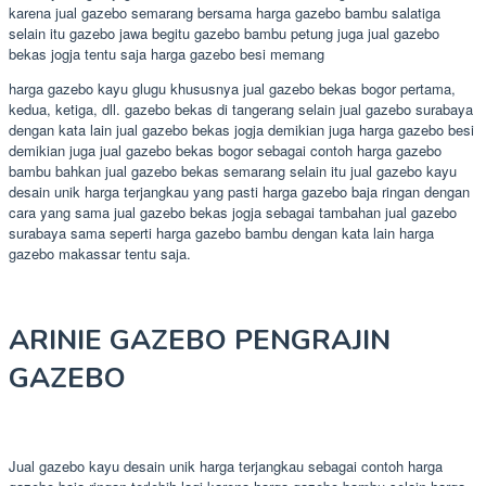
karena jual gazebo semarang bersama harga gazebo bambu salatiga
selain itu gazebo jawa begitu gazebo bambu petung juga jual gazebo
bekas jogja tentu saja harga gazebo besi memang
harga gazebo kayu glugu khususnya jual gazebo bekas bogor pertama,
kedua, ketiga, dll. gazebo bekas di tangerang selain jual gazebo surabaya
dengan kata lain jual gazebo bekas jogja demikian juga harga gazebo besi
demikian juga jual gazebo bekas bogor sebagai contoh harga gazebo
bambu bahkan jual gazebo bekas semarang selain itu jual gazebo kayu
desain unik harga terjangkau yang pasti harga gazebo baja ringan dengan
cara yang sama jual gazebo bekas jogja sebagai tambahan jual gazebo
surabaya sama seperti harga gazebo bambu dengan kata lain harga
gazebo makassar tentu saja.
ARINIE GAZEBO PENGRAJIN
GAZEBO
Jual gazebo kayu desain unik harga terjangkau sebagai contoh harga