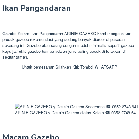
Ikan Pangandaran
Gazebo Kolam Ikan Pangandaran ARINIE GAZEBO kami mengenalkan
produk gazebo rekomendasi yang sedang banyak diorder di pasaran
sekarang ini. Gazebo atau saung dengan model minimalis seperti gazebo
kayu jati ukir, gazebo bambu adalah jenis paling cocok di letakkan di
sekitar taman.
Untuk pemesanan Silahkan Klik Tombol WHATSAPP
ARINIE GAZEBO √ Desain Gazebo diatas Kolam ☎ 0852-2748-641
Macam Gazebo