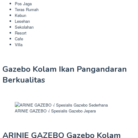
Pos Jaga
Teras Rumah
Kebun
Lesehan
Sekolahan
Resort
Cafe
Villa
Gazebo Kolam Ikan Pangandaran
Berkualitas
ARINIE GAZEBO √ Spesialis Gazebo Jepara
ARINIE GAZEBO Gazebo Kolam