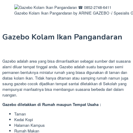
Gazebo Kolam Ikan Pangandaran by ARINIE GAZEBO √ Spesialis 
Gazebo Kolam Ikan Pangandaran
Gazebo adalah area yang bisa dimanfaatkan sebagai sumber dari suasana
alami diluar tempat tinggal anda. Gazebo adalah suatu bangunan semi
permanen bentuknya miniatur rumah yang biasa digunakan di taman dan
diatas kolam ikan. Tidak hanya ditaman atau samping rumah namun juga
saung gazebo cocok dijadikan tempat santai diletakkan di Sekolah yang
mempunyai manfaatnya bisa membangun suasana berbeda dari dalam
ruangan.
Gazebo diletakkan di Rumah maupun Tempat Usaha :
Taman
Kedai Kopi
Halaman Kampus
Rumah Makan