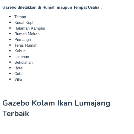
Gazebo diletakkan di Rumah maupun Tempat Usaha :
Taman
Kedai Kopi
Halaman Kampus
Rumah Makan
Pos Jaga
Teras Rumah
Kebun
Lesehan
Sekolahan
Hotel
Cafe
Villa
Gazebo Kolam Ikan Lumajang
Terbaik