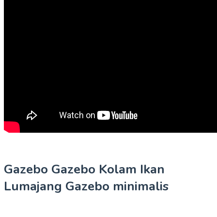
Gazebo Gazebo Kolam Ikan
Lumajang Gazebo minimalis