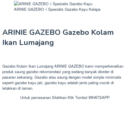
ARINIE GAZEBO √ Spesialis Gazebo Kayu Kelapa
ARINIE GAZEBO Gazebo Kolam
Ikan Lumajang
Gazebo Kolam Ikan Lumajang ARINIE GAZEBO kami memperkenalkan
produk saung gazebo rekomendasi yang sedang banyak diorder di
pasaran sekarang. Gazebo atau saung dengan model simple minimalis
seperti gazebo kayu jati, gazebo kayu adalah jenis paling cocok di
letakkan di taman.
Untuk pemesanan Silahkan Klik Tombol WHATSAPP