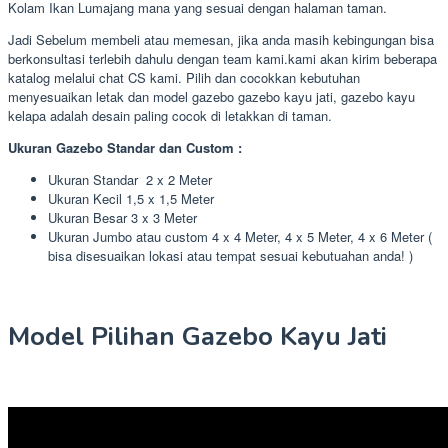
Kolam Ikan Lumajang mana yang sesuai dengan halaman taman.
Jadi Sebelum membeli atau memesan, jika anda masih kebingungan bisa
berkonsultasi terlebih dahulu dengan team kami.kami akan kirim beberapa
katalog melalui chat CS kami. Pilih dan cocokkan kebutuhan
menyesuaikan letak dan model gazebo gazebo kayu jati, gazebo kayu
kelapa adalah desain paling cocok di letakkan di taman.
Ukuran Gazebo Standar dan Custom :
Ukuran Standar 2 x 2 Meter
Ukuran Kecil 1,5 x 1,5 Meter
Ukuran Besar 3 x 3 Meter
Ukuran Jumbo atau custom 4 x 4 Meter, 4 x 5 Meter, 4 x 6 Meter (
bisa disesuaikan lokasi atau tempat sesuai kebutuahan anda! )
Model Pilihan Gazebo Kayu Jati